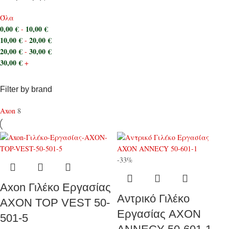
Όλα
0,00
€
10,00
€
-
10,00
€
20,00
€
-
20,00
€
30,00
€
-
30,00
€
+
Filter by brand
Axon
8
-33%
Axon Γιλέκο Εργασίας
Αντρικό Γιλέκο
ΑΧΟΝ TOP VEST 50-
Εργασίας AXON
501-5