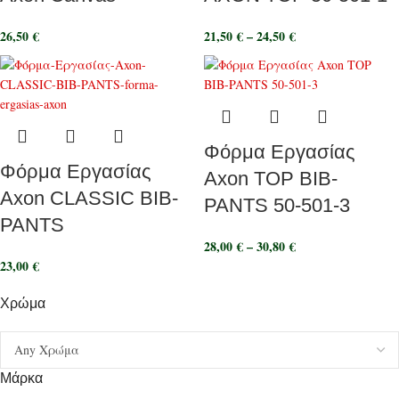
26,50
€
21,50
€
–
24,50
€
Φόρμα Εργασίας
Φόρμα Εργασίας
Axon TOP BIB-
Axon CLASSIC BIB-
PANTS 50-501-3
PANTS
28,00
€
–
30,80
€
23,00
€
Χρώμα
Μάρκα