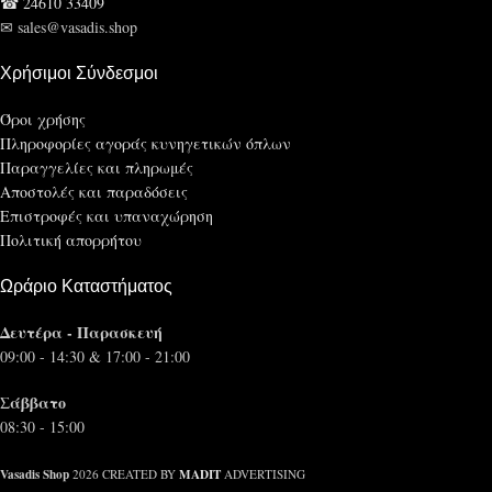
☎ 24610 33409
✉ sales@vasadis.shop
Χρήσιμοι Σύνδεσμοι
Όροι χρήσης
Πληροφορίες αγοράς κυνηγετικών όπλων
Παραγγελίες και πληρωμές
Αποστολές και παραδόσεις
Επιστροφές και υπαναχώρηση
Πολιτική απορρήτου
Ωράριο Καταστήματος
Δευτέρα - Παρασκευή
09:00 - 14:30 & 17:00 - 21:00
Σάββατο
08:30 - 15:00
Vasadis Shop
MADIT
2026 CREATED BY
ADVERTISING