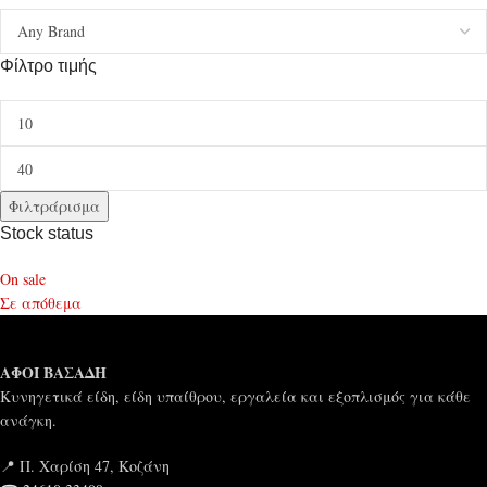
Φίλτρο τιμής
Φιλτράρισμα
Stock status
On sale
Σε απόθεμα
ΑΦΟΙ ΒΑΣΑΔΗ
Κυνηγετικά είδη, είδη υπαίθρου, εργαλεία και εξοπλισμός για κάθε
ανάγκη.
📍 Π. Χαρίση 47, Κοζάνη