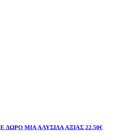
60E ΔΩΡΟ ΜΙΑ ΑΛΥΣΙΔΑ ΑΞΙΑΣ 22.50€