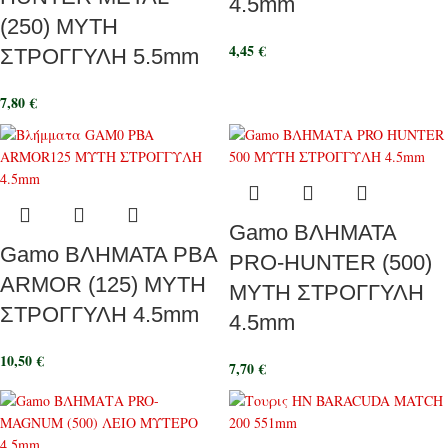
4.5mm
(250) ΜΥΤΗ
4,45
€
ΣΤΡΟΓΓΥΛΗ 5.5mm
7,80
€
Gamo ΒΛΗΜΑΤΑ
Gamo ΒΛΗΜΑΤΑ PBA
PRO-HUNTER (500)
ARMOR (125) ΜΥΤΗ
ΜΥΤΗ ΣΤΡΟΓΓΥΛΗ
ΣΤΡΟΓΓΥΛΗ 4.5mm
4.5mm
10,50
€
7,70
€