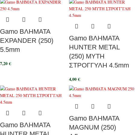
Gamo ΒΛΗΜΑΤΑ
Gamo ΒΛΗΜΑΤΑ
EXPANDER (250)
HUNTER METAL
5.5mm
(250) ΜΥΤΗ
7,20
€
ΣΤΡΟΓΓΥΛΗ 4.5mm
4,00
€
Gamo ΒΛΗΜΑΤΑ
Gamo ΒΛΗΜΑΤΑ
MAGNUM (250)
HUNTER METAL