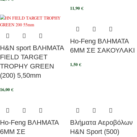
11,90
€
Ho-Feng ΒΛΗΜΑΤΑ
H&N sport ΒΛΗΜΑΤΑ
6ΜΜ ΣΕ ΣΑΚΟΥΛΑΚΙ
FIELD TARGET
1,50
€
TROPHY GREEN
(200) 5,50mm
16,00
€
Ho-Feng ΒΛΗΜΑΤΑ
Βλήματα Αεροβόλων
6ΜΜ ΣΕ
H&N Sport (500)