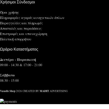
Χρήσιμοι Σύνδεσμοι
Όροι χρήσης
Πληροφορίες αγοράς κυνηγετικών όπλων
Παραγγελίες και πληρωμές
Αποστολές και παραδόσεις
Επιστροφές και υπαναχώρηση
Πολιτική απορρήτου
Ωράριο Καταστήματος
Δευτέρα - Παρασκευή
09:00 - 14:30 & 17:00 - 21:00
Σάββατο
08:30 - 15:00
Vasadis Shop
MADIT
2026 CREATED BY
ADVERTISING