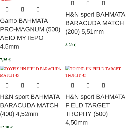
H&N sport ΒΛΗΜΑΤΑ
Gamo ΒΛΗΜΑΤΑ
BARACUDA MATCH
PRO-MAGNUM (500)
(200) 5,51mm
ΛΕΙΟ ΜΥΤΕΡΟ
8,20
€
4.5mm
7,25
€
H&N sport ΒΛΗΜΑΤΑ
H&N sport ΒΛΗΜΑΤΑ
BARACUDA MATCH
FIELD TARGET
(400) 4,52mm
TROPHY (500)
4,50mm
12,70
€