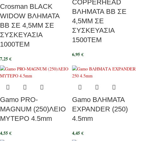
COPPERHEAD
Crosman BLACK
ΒΛΗΜΑΤΑ ΒΒ ΣΕ
WIDOW ΒΛΗΜΑΤΑ
4,5ΜΜ ΣΕ
ΒΒ ΣΕ 4,5ΜΜ ΣΕ
ΣΥΣΚΕΥΑΣΙΑ
ΣΥΣΚΕΥΑΣΙΑ
1500ΤΕΜ
1000ΤΕΜ
6,95
€
7,25
€
Gamo PRO-
Gamo ΒΛΗΜΑΤΑ
MAGNUM (250)ΛΕΙΟ
EXPANDER (250)
ΜΥΤΕΡΟ 4.5mm
4.5mm
4,55
€
4,45
€