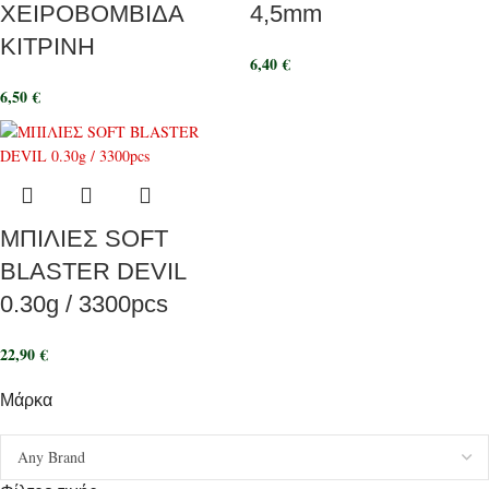
ΧΕΙΡΟΒΟΜΒΙΔΑ
4,5mm
ΚΙΤΡΙΝΗ
6,40
€
6,50
€
ΜΠΙΛΙΕΣ SOFT
BLASTER DEVIL
0.30g / 3300pcs
22,90
€
Μάρκα