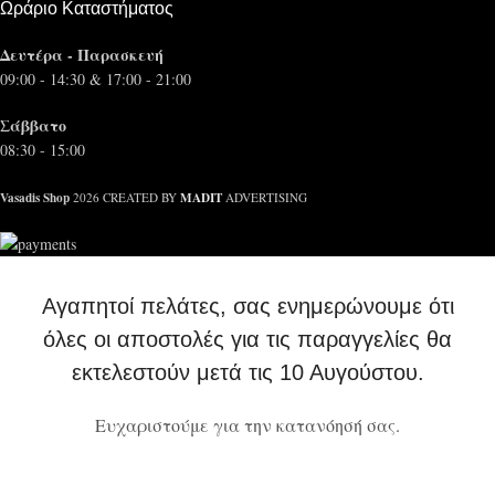
Ωράριο Καταστήματος
Δευτέρα - Παρασκευή
09:00 - 14:30 & 17:00 - 21:00
Σάββατο
08:30 - 15:00
Vasadis Shop
MADIT
2026 CREATED BY
ADVERTISING
Αγαπητοί πελάτες, σας ενημερώνουμε ότι
όλες οι αποστολές για τις παραγγελίες θα
εκτελεστούν μετά τις 10 Αυγούστου.
Ευχαριστούμε για την κατανόησή σας.