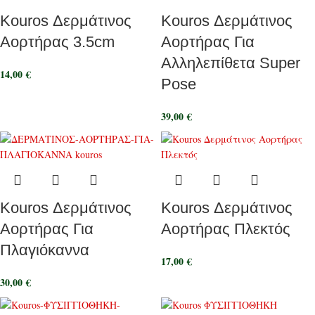
Kouros Δερμάτινος
Kouros Δερμάτινος
Αορτήρας 3.5cm
Αορτήρας Για
Αλληλεπίθετα Super
14,00
€
Pose
39,00
€
Kouros Δερμάτινος
Kouros Δερμάτινος
Αορτήρας Για
Αορτήρας Πλεκτός
Πλαγιόκαννα
17,00
€
30,00
€