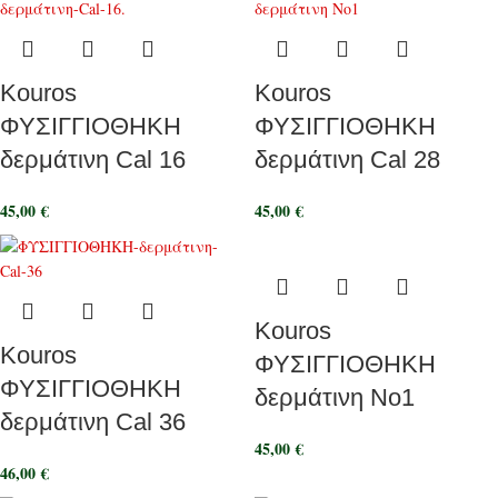
Kouros
Kouros
ΦΥΣΙΓΓΙΟΘΗΚΗ
ΦΥΣΙΓΓΙΟΘΗΚΗ
δερμάτινη Cal 16
δερμάτινη Cal 28
45,00
€
45,00
€
Kouros
Kouros
ΦΥΣΙΓΓΙΟΘΗΚΗ
ΦΥΣΙΓΓΙΟΘΗΚΗ
δερμάτινη Νο1
δερμάτινη Cal 36
45,00
€
46,00
€