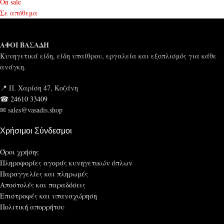
On sale
Σε απόθεμα
ΑΦΟΙ ΒΑΣΑΔΗ
Κυνηγετικά είδη, είδη υπαίθρου, εργαλεία και εξοπλισμός για κάθε
ανάγκη.
📍 Π. Χαρίση 47, Κοζάνη
☎ 24610 33409
✉ sales@vasadis.shop
Χρήσιμοι Σύνδεσμοι
Όροι χρήσης
Πληροφορίες αγοράς κυνηγετικών όπλων
Παραγγελίες και πληρωμές
Αποστολές και παραδόσεις
Επιστροφές και υπαναχώρηση
Πολιτική απορρήτου