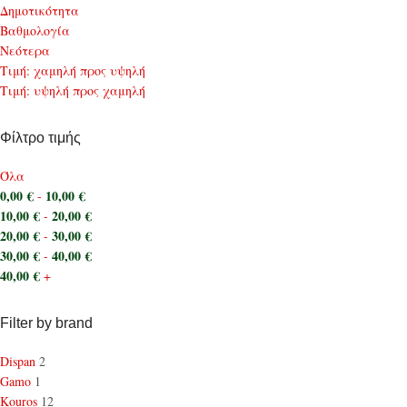
Δημοτικότητα
Bαθμολογία
Νεότερα
Τιμή: χαμηλή προς υψηλή
Τιμή: υψηλή προς χαμηλή
Φίλτρο τιμής
Όλα
0,00
€
10,00
€
-
10,00
€
20,00
€
-
20,00
€
30,00
€
-
30,00
€
40,00
€
-
40,00
€
+
Filter by brand
Dispan
2
Gamo
1
Kouros
12