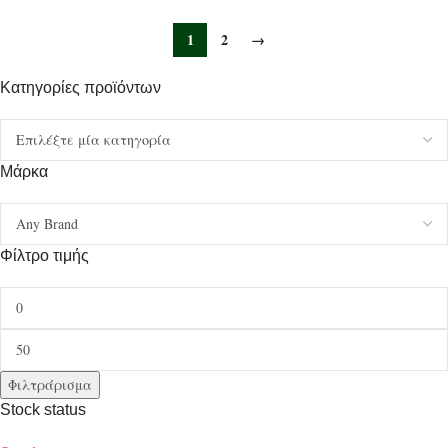
1
2
→
Κατηγορίες προϊόντων
Μάρκα
Φίλτρο τιμής
Φιλτράρισμα
Stock status