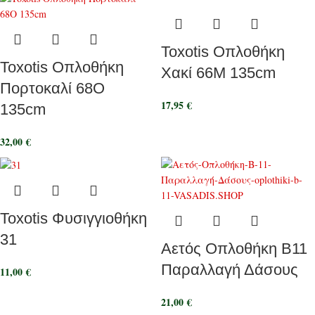
Toxotis Οπλοθήκη
Toxotis Οπλοθήκη
Χακί 66M 135cm
Πορτοκαλί 68O
17,95
€
135cm
32,00
€
Toxotis Φυσιγγιοθήκη
31
Αετός Οπλοθήκη B11
Παραλλαγή Δάσους
11,00
€
21,00
€