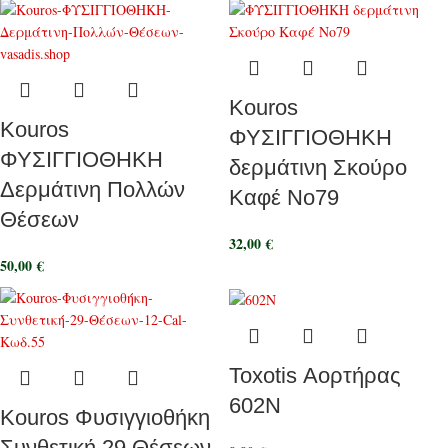
Kouros
Kouros
ΦΥΣΙΓΓΙΟΘΗΚΗ
ΦΥΣΙΓΓΙΟΘΗΚΗ
δερμάτινη Σκούρο
Δερμάτινη Πολλών
Καφέ Νο79
Θέσεων
32,00
€
50,00
€
Toxotis Αορτήρας
602N
Kouros Φυσιγγιοθήκη
Συνθετική 29 Θέσεων