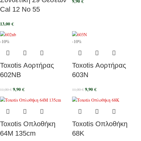
9,90
€
Cal 12 No 55
13,00
€
-10%
-10%
Toxotis Αορτήρας
Toxotis Αορτήρας
602NB
603N
9,90
€
9,90
€
11,00
€
11,00
€
Toxotis Οπλοθήκη
Toxotis Οπλοθήκη
64M 135cm
68K