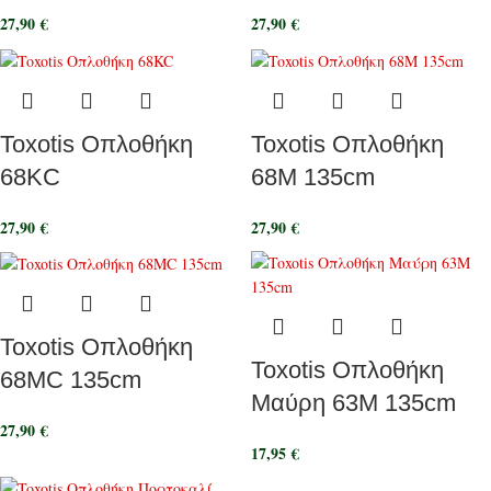
27,90
€
27,90
€
Toxotis Οπλοθήκη
Toxotis Οπλοθήκη
68KC
68M 135cm
27,90
€
27,90
€
Toxotis Οπλοθήκη
Toxotis Οπλοθήκη
68MC 135cm
Μαύρη 63M 135cm
27,90
€
17,95
€