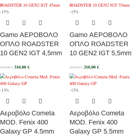
-15%
-15%
Gamo ΑΕΡΟΒΟΛΟ
Gamo ΑΕΡΟΒΟΛΟ
ΟΠΛΟ ROADSTER
ΟΠΛΟ ROADSTER
10 GEN2 IGT 4,5mm
10 GEN2 IGT 5,5mm
310,00
€
310,00
€
364,90
€
364,90
€
-13%
-13%
Αεροβόλο Cometa
Αεροβόλο Cometa
MOD. Fenix 400
MOD. Fenix 400
Galaxy GP 4.5mm
Galaxy GP 5.5mm