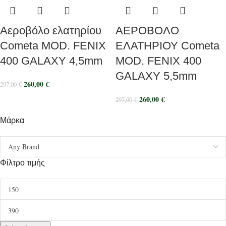
Αεροβόλο ελατηρίου
ΑΕΡΟΒΟΛΟ
Cometa MOD. FENIX
ΕΛΑΤΗΡΙΟΥ Cometa
400 GALAXY 4,5mm
MOD. FENIX 400
GALAXY 5,5mm
260,00
€
297,00
€
260,00
€
297,00
€
Μάρκα
Φίλτρο τιμής