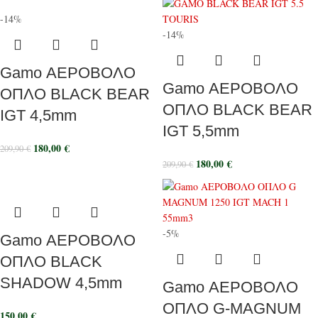
-14%
-14%
Gamo ΑΕΡΟΒΟΛΟ
Gamo ΑΕΡΟΒΟΛΟ
ΟΠΛΟ BLACK BEAR
ΟΠΛΟ BLACK BEAR
IGT 4,5mm
IGT 5,5mm
180,00
€
209,90
€
180,00
€
209,90
€
-5%
Gamo ΑΕΡΟΒΟΛΟ
ΟΠΛΟ BLACK
SHADOW 4,5mm
Gamo ΑΕΡΟΒΟΛΟ
ΟΠΛΟ G-MAGNUM
150,00
€