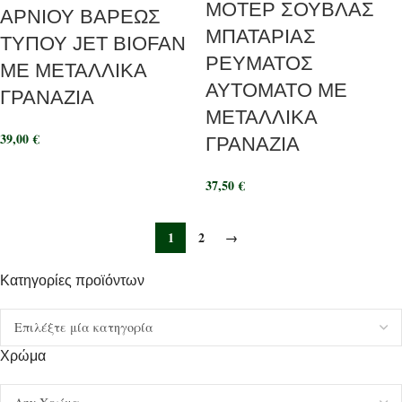
ΜΟΤΕΡ ΣΟΥΒΛΑΣ
ΑΡΝΙΟΥ ΒΑΡΕΩΣ
ΜΠΑΤΑΡΙΑΣ
ΤΥΠΟΥ JET BIOFAN
ΡΕΥΜΑΤΟΣ
ΜΕ ΜΕΤΑΛΛΙΚΑ
ΑΥΤΟΜΑΤΟ ΜΕ
ΓΡΑΝΑΖΙΑ
ΜΕΤΑΛΛΙΚΑ
39,00
€
ΓΡΑΝΑΖΙΑ
37,50
€
1
2
→
Κατηγορίες προϊόντων
Χρώμα