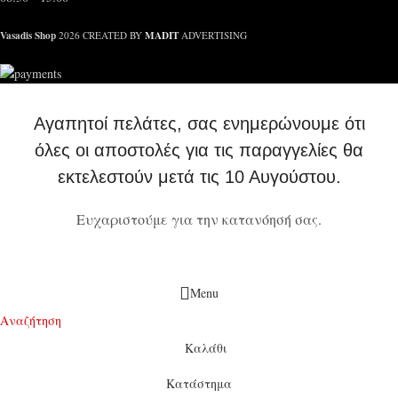
Vasadis Shop
MADIT
2026 CREATED BY
ADVERTISING
Αγαπητοί πελάτες, σας ενημερώνουμε ότι
όλες οι αποστολές για τις παραγγελίες θα
εκτελεστούν μετά τις 10 Αυγούστου.
Ευχαριστούμε για την κατανόησή σας.
Menu
Αναζήτηση
Καλάθι
Κατάστημα