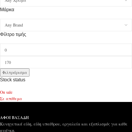
Μάρκα
Φίλτρο τιμής
Φιλτράρισμα
Stock status
On sale
Σε απόθεμα
ΑΦΟΙ ΒΑΣΑΔΗ
Κυνηγετικά είδη, είδη υπαίθρου, εργαλεία και εξοπλισμός για κάθε
ανάγκη.