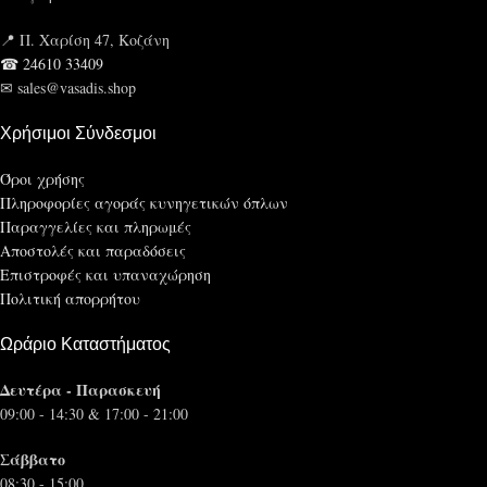
📍 Π. Χαρίση 47, Κοζάνη
☎ 24610 33409
✉ sales@vasadis.shop
Χρήσιμοι Σύνδεσμοι
Όροι χρήσης
Πληροφορίες αγοράς κυνηγετικών όπλων
Παραγγελίες και πληρωμές
Αποστολές και παραδόσεις
Επιστροφές και υπαναχώρηση
Πολιτική απορρήτου
Ωράριο Καταστήματος
Δευτέρα - Παρασκευή
09:00 - 14:30 & 17:00 - 21:00
Σάββατο
08:30 - 15:00