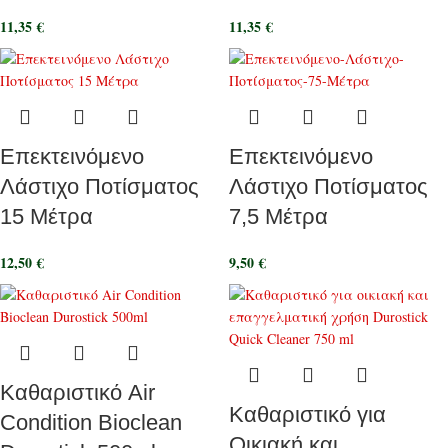
11,35
€
11,35
€
Επεκτεινόμενο
Επεκτεινόμενο
Λάστιχο Ποτίσματος
Λάστιχο Ποτίσματος
15 Μέτρα
7,5 Μέτρα
12,50
€
9,50
€
Καθαριστικό Air
Καθαριστικό για
Condition Bioclean
Οικιακή και