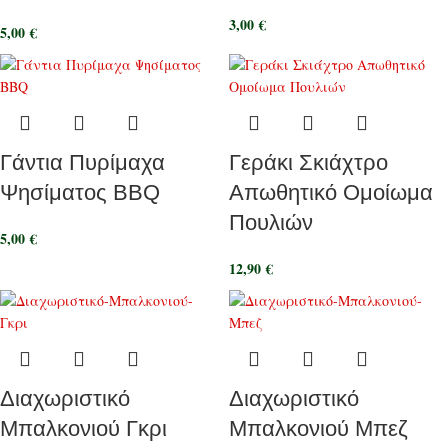
3,00
€
5,00
€
Γάντια Πυρίμαχα
Γεράκι Σκιάχτρο
Ψησίματος BBQ
Απωθητικό Ομοίωμα
Πουλιών
5,00
€
12,90
€
Διαχωριστικό
Διαχωριστικό
Μπαλκονιού Γκρι
Μπαλκονιού Μπεζ