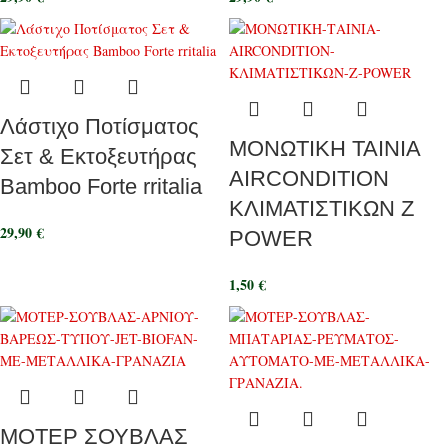
Λάστιχο Ποτίσματος
ΜΟΝΩΤΙΚΗ ΤΑΙΝΙΑ
Σετ & Εκτοξευτήρας
AIRCONDITION
Bamboo Forte rritalia
ΚΛΙΜΑΤΙΣΤΙΚΩΝ Z
29,90
€
POWER
1,50
€
ΜΟΤΕΡ ΣΟΥΒΛΑΣ