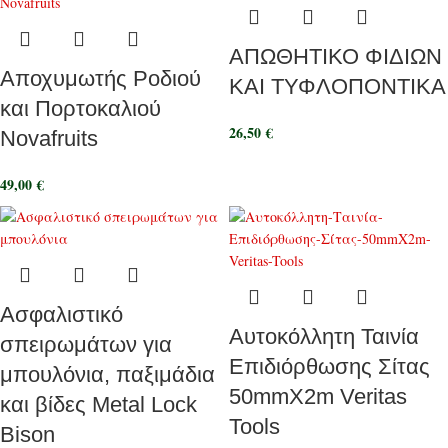
ΑΠΩΘΗΤΙΚΟ ΦΙΔΙΩΝ
Αποχυμωτής Ροδιού
ΚΑΙ ΤΥΦΛΟΠΟΝΤΙΚΑ
και Πορτοκαλιού
26,50
€
Novafruits
49,00
€
Ασφαλιστικό
Αυτοκόλλητη Ταινία
σπειρωμάτων για
Επιδιόρθωσης Σίτας
μπουλόνια, παξιμάδια
50mmX2m Veritas
και βίδες Metal Lock
Tools
Bison