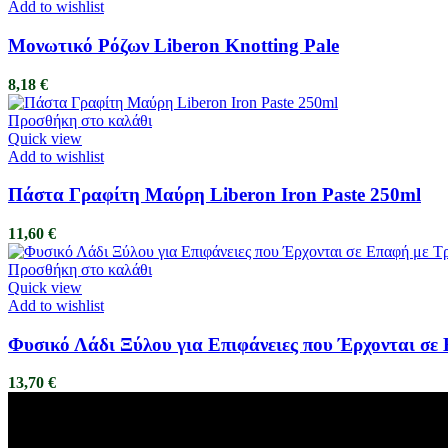
Add to wishlist
Μονωτικό Ρόζων Liberon Knotting Pale
8,18
€
Προσθήκη στο καλάθι
Quick view
Add to wishlist
Πάστα Γραφίτη Μαύρη Liberon Iron Paste 250ml
11,60
€
Προσθήκη στο καλάθι
Quick view
Add to wishlist
Φυσικό Λάδι Ξύλου για Επιφάνειες που Έρχονται σε
13,70
€
ΑΦΟΙ ΒΑΣΑΔΗ