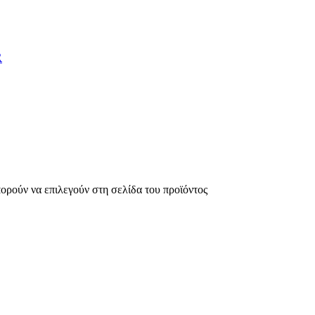
R
πορούν να επιλεγούν στη σελίδα του προϊόντος