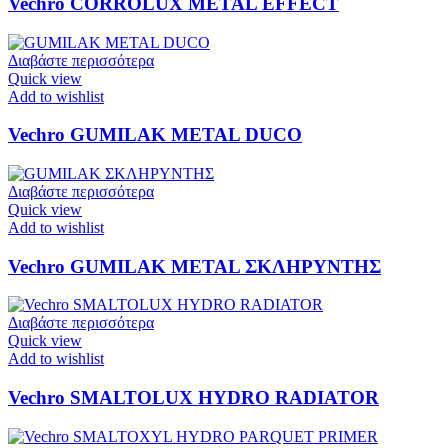
Vechro CORROLUX METAL EFFECT
Διαβάστε περισσότερα
Quick view
Add to wishlist
Vechro GUMILAK METAL DUCO
Διαβάστε περισσότερα
Quick view
Add to wishlist
Vechro GUMILAK METAL ΣΚΛΗΡΥΝΤΗΣ
Διαβάστε περισσότερα
Quick view
Add to wishlist
Vechro SMALTOLUX HYDRO RADIATOR