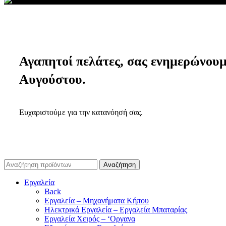
Αγαπητοί πελάτες, σας ενημερώνουμε 
Αυγούστου.
Ευχαριστούμε για την κατανόησή σας.
Αναζήτηση
Εργαλεία
Back
Εργαλεία – Μηχανήματα Κήπου
Ηλεκτρικά Εργαλεία – Εργαλεία Μπαταρίας
Εργαλεία Χειρός – ‘Οργανα