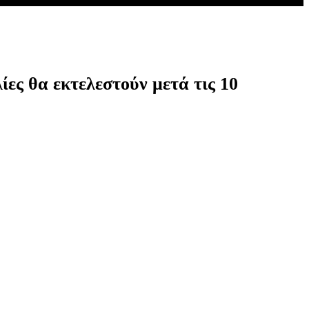
ίες θα εκτελεστούν μετά τις 10