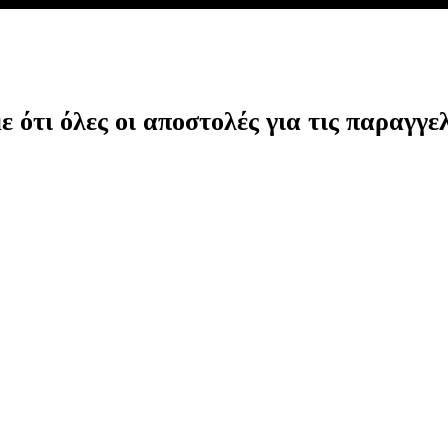
ότι όλες οι αποστολές για τις παραγγελ