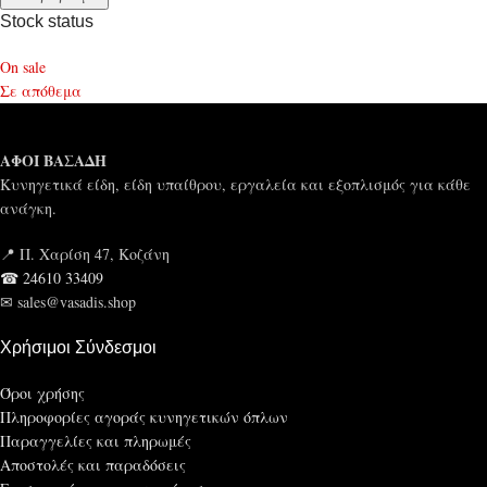
Stock status
On sale
Σε απόθεμα
ΑΦΟΙ ΒΑΣΑΔΗ
Κυνηγετικά είδη, είδη υπαίθρου, εργαλεία και εξοπλισμός για κάθε
ανάγκη.
📍 Π. Χαρίση 47, Κοζάνη
☎ 24610 33409
✉ sales@vasadis.shop
Χρήσιμοι Σύνδεσμοι
Όροι χρήσης
Πληροφορίες αγοράς κυνηγετικών όπλων
Παραγγελίες και πληρωμές
Αποστολές και παραδόσεις