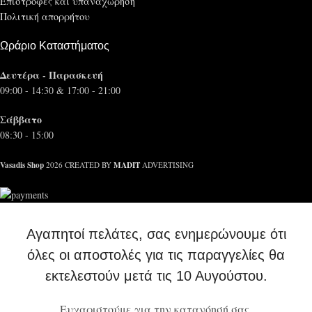
Επιστροφές και υπαναχώρηση
Πολιτική απορρήτου
Ωράριο Καταστήματος
Δευτέρα - Παρασκευή
09:00 - 14:30 & 17:00 - 21:00
Σάββατο
08:30 - 15:00
Vasadis Shop
MADIT
2026 CREATED BY
ADVERTISING
Αγαπητοί πελάτες, σας ενημερώνουμε ότι
όλες οι αποστολές για τις παραγγελίες θα
εκτελεστούν μετά τις 10 Αυγούστου.
Ευχαριστούμε για την κατανόησή σας.