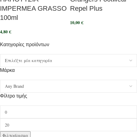
IMPERMEA GRASSO
Repel Plus
100ml
10,00
€
4,80
€
Κατηγορίες προϊόντων
Μάρκα
Φίλτρο τιμής
Φιλτράρισμα