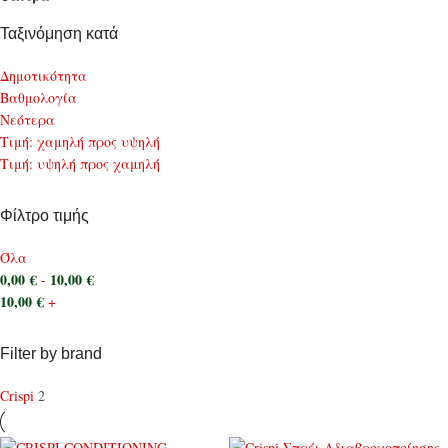
Ταξινόμηση κατά
Δημοτικότητα
Bαθμολογία
Νεότερα
Τιμή: χαμηλή προς υψηλή
Τιμή: υψηλή προς χαμηλή
Φίλτρο τιμής
Όλα
0,00
€
10,00
€
-
10,00
€
+
Filter by brand
Crispi
2