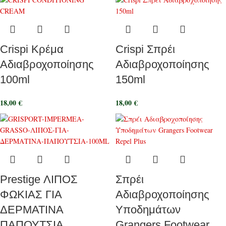
Crispi Κρέμα
Crispi Σπρέι
Αδιαβροχοποίησης
Αδιαβροχοποίησης
100ml
150ml
18,00
€
18,00
€
Prestige ΛΙΠΟΣ
Σπρέι
ΦΩΚΙΑΣ ΓΙΑ
Αδιαβροχοποίησης
ΔΕΡΜΑΤΙΝΑ
Υποδημάτων
ΠΑΠΟΥΤΣΙΑ
Grangers Footwear