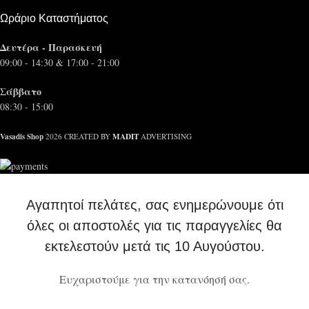
Ωράριο Καταστήματος
Δευτέρα - Παρασκευή
09:00 - 14:30 & 17:00 - 21:00
Σάββατο
08:30 - 15:00
Vasadis Shop
MADIT
2026 CREATED BY
ADVERTISING
Αγαπητοί πελάτες, σας ενημερώνουμε ότι
όλες οι αποστολές για τις παραγγελίες θα
εκτελεστούν μετά τις 10 Αυγούστου.
Ευχαριστούμε για την κατανόησή σας.