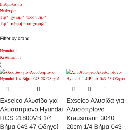
Bαθμολογία
Νεότερα
Τιμή: χαμηλή προς υψηλή
Τιμή: υψηλή προς χαμηλή
Filter by brand
Hyundai
1
Krausmann
1
Exselco Αλυσίδα για
Exselco Αλυσίδα για
Αλυσοπρίονο Hyundai
Αλυσοπρίονο
HCS 21800VB 1/4
Krausmann 3040
Βήμα 043 47 Οδηγοί
20cm 1/4 Βήμα 043