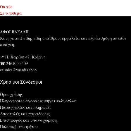
On sale
Σε απόθεμα
ΑΦΟΙ ΒΑΣΑΔΗ
Κυνηγετικά είδη, είδη υπαίθρου, εργαλεία και εξοπλισμός για κάθε
ανάγκη.
📍 Π. Χαρίση 47, Κοζάνη
☎ 24610 33409
✉ sales@vasadis.shop
Χρήσιμοι Σύνδεσμοι
Όροι χρήσης
Πληροφορίες αγοράς κυνηγετικών όπλων
Παραγγελίες και πληρωμές
Αποστολές και παραδόσεις
Επιστροφές και υπαναχώρηση
Πολιτική απορρήτου