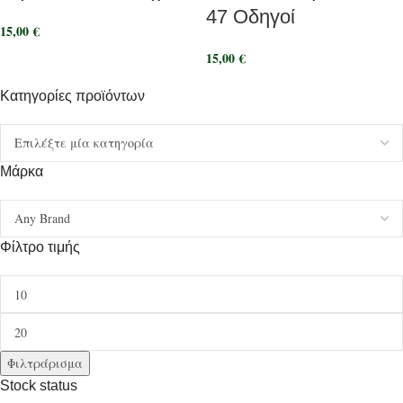
47 Οδηγοί
15,00
€
15,00
€
Κατηγορίες προϊόντων
Μάρκα
Φίλτρο τιμής
Φιλτράρισμα
Stock status