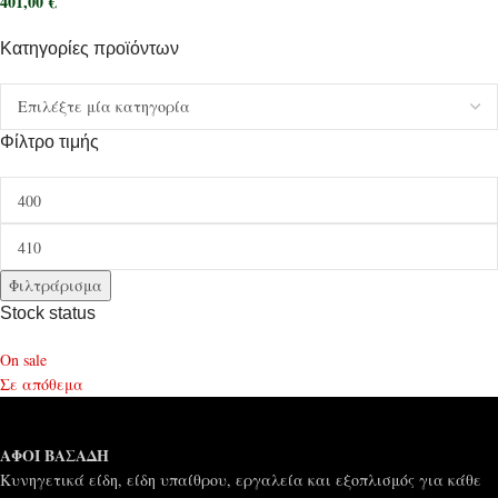
401,00
€
Κατηγορίες προϊόντων
Φίλτρο τιμής
Φιλτράρισμα
Stock status
On sale
Σε απόθεμα
ΑΦΟΙ ΒΑΣΑΔΗ
Κυνηγετικά είδη, είδη υπαίθρου, εργαλεία και εξοπλισμός για κάθε