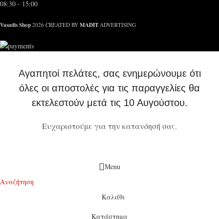
08:30 - 15:00
Vasadis Shop
MADIT
2026 CREATED BY
ADVERTISING
Αγαπητοί πελάτες, σας ενημερώνουμε ότι
όλες οι αποστολές για τις παραγγελίες θα
εκτελεστούν μετά τις 10 Αυγούστου.
Ευχαριστούμε για την κατανόησή σας.
Menu
Αναζήτηση
Καλάθι
Κατάστημα