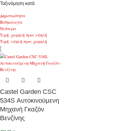
Ταξινόμηση κατά
Δημοτικότητα
Bαθμολογία
Νεότερα
Τιμή: χαμηλή προς υψηλή
Τιμή: υψηλή προς χαμηλή
Castel Garden CSC
534S Αυτοκινούμενη
Μηχανή Γκαζόν
Βενζίνης