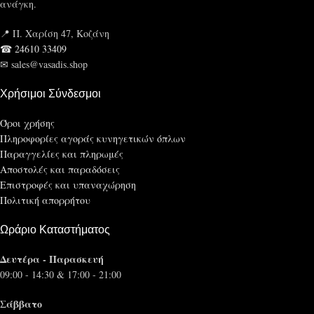
ανάγκη.
📍 Π. Χαρίση 47, Κοζάνη
☎ 24610 33409
✉ sales@vasadis.shop
Χρήσιμοι Σύνδεσμοι
Όροι χρήσης
Πληροφορίες αγοράς κυνηγετικών όπλων
Παραγγελίες και πληρωμές
Αποστολές και παραδόσεις
Επιστροφές και υπαναχώρηση
Πολιτική απορρήτου
Ωράριο Καταστήματος
Δευτέρα - Παρασκευή
09:00 - 14:30 & 17:00 - 21:00
Σάββατο