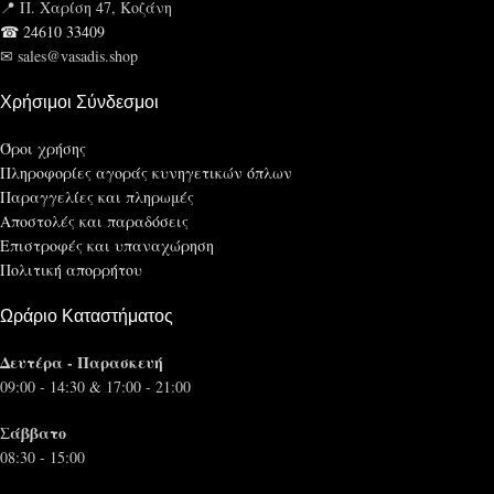
📍 Π. Χαρίση 47, Κοζάνη
☎ 24610 33409
✉ sales@vasadis.shop
Χρήσιμοι Σύνδεσμοι
Όροι χρήσης
Πληροφορίες αγοράς κυνηγετικών όπλων
Παραγγελίες και πληρωμές
Αποστολές και παραδόσεις
Επιστροφές και υπαναχώρηση
Πολιτική απορρήτου
Ωράριο Καταστήματος
Δευτέρα - Παρασκευή
09:00 - 14:30 & 17:00 - 21:00
Σάββατο
08:30 - 15:00