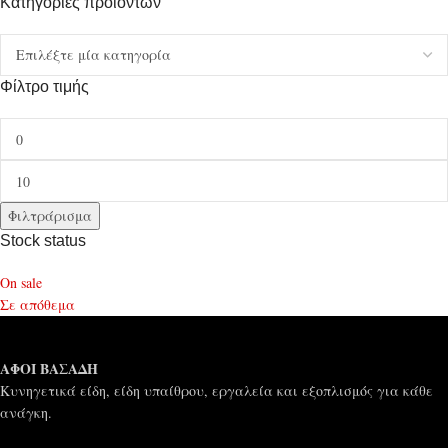
Κατηγορίες προϊόντων
Φίλτρο τιμής
Φιλτράρισμα
Stock status
On sale
Σε απόθεμα
ΑΦΟΙ ΒΑΣΑΔΗ
Κυνηγετικά είδη, είδη υπαίθρου, εργαλεία και εξοπλισμός για κάθε
ανάγκη.