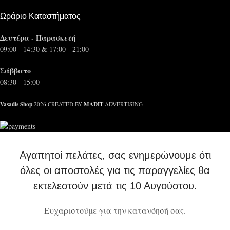
Ωράριο Καταστήματος
Δευτέρα - Παρασκευή
09:00 - 14:30 & 17:00 - 21:00
Σάββατο
08:30 - 15:00
Vasadis Shop
MADIT
2026 CREATED BY
ADVERTISING
Αγαπητοί πελάτες, σας ενημερώνουμε ότι
όλες οι αποστολές για τις παραγγελίες θα
εκτελεστούν μετά τις 10 Αυγούστου.
Ευχαριστούμε για την κατανόησή σας.