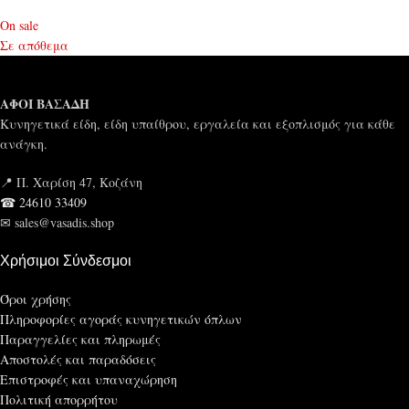
On sale
Σε απόθεμα
ΑΦΟΙ ΒΑΣΑΔΗ
Κυνηγετικά είδη, είδη υπαίθρου, εργαλεία και εξοπλισμός για κάθε
ανάγκη.
📍 Π. Χαρίση 47, Κοζάνη
☎ 24610 33409
✉ sales@vasadis.shop
Χρήσιμοι Σύνδεσμοι
Όροι χρήσης
Πληροφορίες αγοράς κυνηγετικών όπλων
Παραγγελίες και πληρωμές
Αποστολές και παραδόσεις
Επιστροφές και υπαναχώρηση
Πολιτική απορρήτου