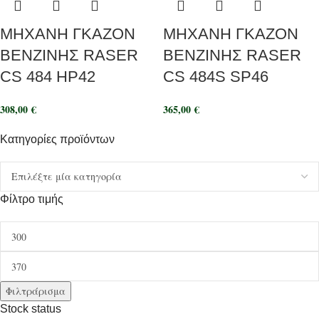
ΜΗΧΑΝΗ ΓΚΑΖΟΝ
ΜΗΧΑΝΗ ΓΚΑΖΟΝ
ΒΕΝΖΙΝΗΣ RASER
ΒΕΝΖΙΝΗΣ RASER
CS 484 HP42
CS 484S SP46
308,00
€
365,00
€
Κατηγορίες προϊόντων
Φίλτρο τιμής
Φιλτράρισμα
Stock status