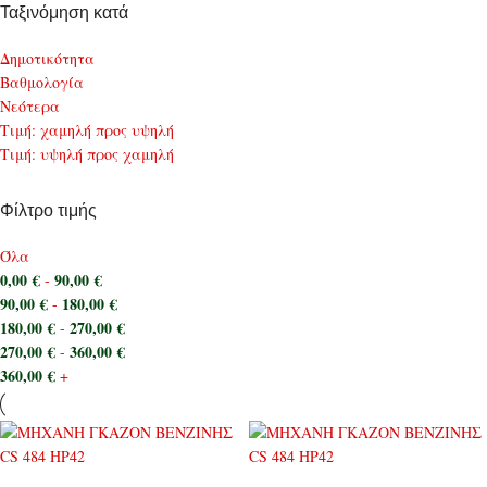
Ταξινόμηση κατά
Δημοτικότητα
Bαθμολογία
Νεότερα
Τιμή: χαμηλή προς υψηλή
Τιμή: υψηλή προς χαμηλή
Φίλτρο τιμής
Όλα
0,00
€
90,00
€
-
90,00
€
180,00
€
-
180,00
€
270,00
€
-
270,00
€
360,00
€
-
360,00
€
+