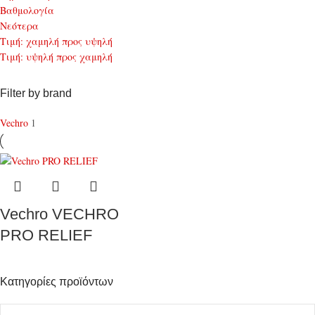
Bαθμολογία
Νεότερα
Τιμή: χαμηλή προς υψηλή
Τιμή: υψηλή προς χαμηλή
Filter by brand
Vechro
1
Vechro VECHRO
PRO RELIEF
Κατηγορίες προϊόντων