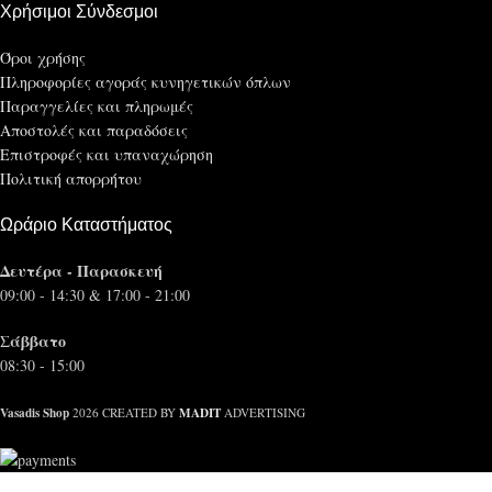
Χρήσιμοι Σύνδεσμοι
Όροι χρήσης
Πληροφορίες αγοράς κυνηγετικών όπλων
Παραγγελίες και πληρωμές
Αποστολές και παραδόσεις
Επιστροφές και υπαναχώρηση
Πολιτική απορρήτου
Ωράριο Καταστήματος
Δευτέρα - Παρασκευή
09:00 - 14:30 & 17:00 - 21:00
Σάββατο
08:30 - 15:00
Vasadis Shop
MADIT
2026 CREATED BY
ADVERTISING