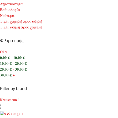
Δημοτικότητα
Bαθμολογία
Νεότερα
Τιμή: χαμηλή προς υψηλή
Τιμή: υψηλή προς χαμηλή
Φίλτρο τιμής
Όλα
0,00
€
10,00
€
-
10,00
€
20,00
€
-
20,00
€
30,00
€
-
30,00
€
+
Filter by brand
Krausmann
1