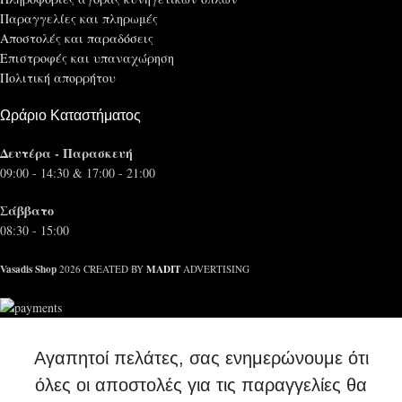
Παραγγελίες και πληρωμές
Αποστολές και παραδόσεις
Επιστροφές και υπαναχώρηση
Πολιτική απορρήτου
Ωράριο Καταστήματος
Δευτέρα - Παρασκευή
09:00 - 14:30 & 17:00 - 21:00
Σάββατο
08:30 - 15:00
Vasadis Shop
MADIT
2026 CREATED BY
ADVERTISING
Αγαπητοί πελάτες, σας ενημερώνουμε ότι
όλες οι αποστολές για τις παραγγελίες θα