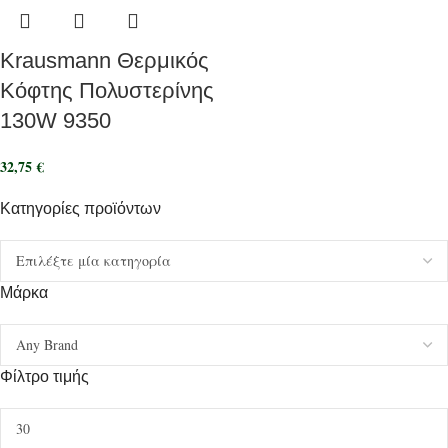
Krausmann Θερμικός
Κόφτης Πολυστερίνης
130W 9350
32,75
€
Κατηγορίες προϊόντων
Μάρκα
Φίλτρο τιμής