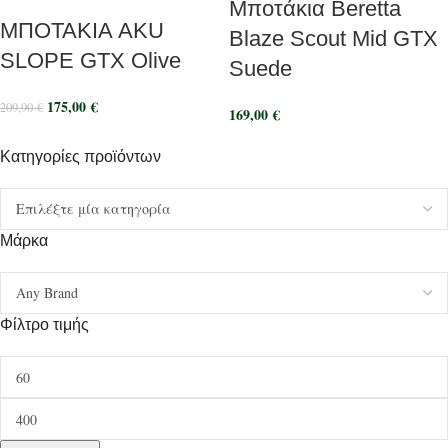
Μποτάκια Beretta
ΜΠΟΤΑΚΙΑ AKU
Blaze Scout Mid GTX
SLOPE GTX Olive
Suede
175,00
€
209,90
€
169,00
€
Κατηγορίες προϊόντων
Μάρκα
Φίλτρο τιμής