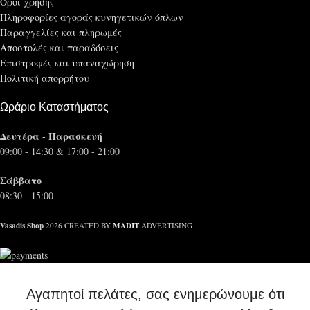
Όροι χρήσης
Πληροφορίες αγοράς κυνηγετικών όπλων
Παραγγελίες και πληρωμές
Αποστολές και παραδόσεις
Επιστροφές και υπαναχώρηση
Πολιτική απορρήτου
Ωράριο Καταστήματος
Δευτέρα - Παρασκευή
09:00 - 14:30 & 17:00 - 21:00
Σάββατο
08:30 - 15:00
Vasadis Shop
MADIT
2026 CREATED BY
ADVERTISING
Αγαπητοί πελάτες, σας ενημερώνουμε ότι