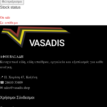
Φιλτράρισμα
Stock status
On sale
Σε απόθεμα
ΑΦΟΙ ΒΑΣΑΔΗ
Κυνηγετικά είδη, είδη υπαίθρου, εργαλεία και εξοπλισμός για κάθε
ανάγκη.
📍 Π. Χαρίση 47, Κοζάνη
☎ 24610 33409
✉ sales@vasadis.shop
Χρήσιμοι Σύνδεσμοι