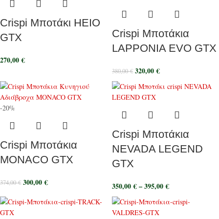
Crispi Μποτάκι HEIO
Crispi Μποτάκια
GTX
LAPPONIA EVO GTX
270,00
€
320,00
€
380,00
€
-20%
Crispi Μποτάκια
Crispi Μποτάκια
NEVADA LEGEND
MONACO GTX
GTX
300,00
€
374,00
€
350,00
€
–
395,00
€