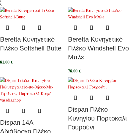
Beretta Κυνηγετικό
Beretta Κυνηγετικό
Γιλέκο Softshell Butte
Γιλέκο Windshell Evo
Μπλε
81,00
€
78,00
€
Dispan Γιλέκο
Κυνηγίου Πορτοκαλί
Dispan 14A
Γουρούνι
Αδιάβροχο Γιλέκο