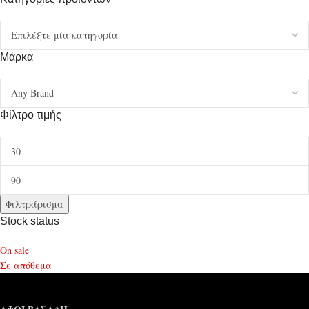
Μάρκα
Φίλτρο τιμής
Φιλτράρισμα
Stock status
On sale
Σε απόθεμα