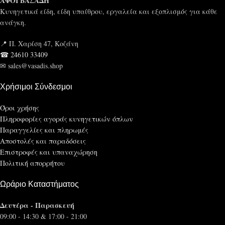
ΑΦΟΙ ΒΑΣΑΔΗ
Κυνηγετικά είδη, είδη υπαίθρου, εργαλεία και εξοπλισμός για κάθε
ανάγκη.
📍 Π. Χαρίση 47, Κοζάνη
☎ 24610 33409
✉ sales@vasadis.shop
Χρήσιμοι Σύνδεσμοι
Όροι χρήσης
Πληροφορίες αγοράς κυνηγετικών όπλων
Παραγγελίες και πληρωμές
Αποστολές και παραδόσεις
Επιστροφές και υπαναχώρηση
Πολιτική απορρήτου
Ωράριο Καταστήματος
Δευτέρα - Παρασκευή
09:00 - 14:30 & 17:00 - 21:00