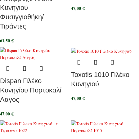
Κυνηγιού
47,00
€
Φυσιγγιοθήκη/
Τιράντες
61,50
€
Toxotis 1010 Γιλέκο
Dispan Γιλέκο
Κυνηγιού
Κυνηγίου Πορτοκαλί
47,00
€
Λαγός
47,00
€