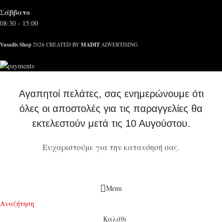
Σάββατο
08:30 - 15:00
Vasadis Shop
MADIT
2026 CREATED BY
ADVERTISING
Αγαπητοί πελάτες, σας ενημερώνουμε ότι
όλες οι αποστολές για τις παραγγελίες θα
εκτελεστούν μετά τις 10 Αυγούστου.
Ευχαριστούμε για την κατανόησή σας.
Menu
Αναζήτηση
Καλάθι