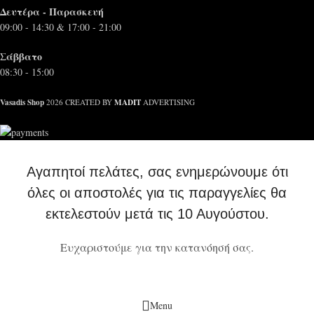
Δευτέρα - Παρασκευή
09:00 - 14:30 & 17:00 - 21:00
Σάββατο
08:30 - 15:00
Vasadis Shop
MADIT
2026 CREATED BY
ADVERTISING
Αγαπητοί πελάτες, σας ενημερώνουμε ότι
όλες οι αποστολές για τις παραγγελίες θα
εκτελεστούν μετά τις 10 Αυγούστου.
Ευχαριστούμε για την κατανόησή σας.
Menu