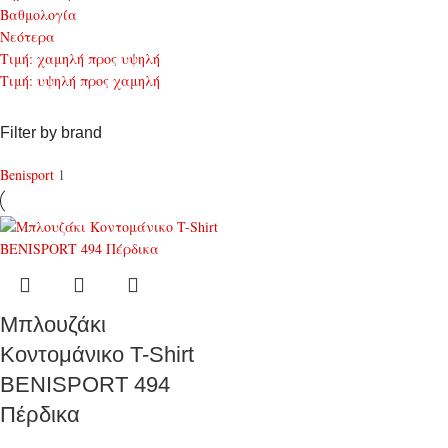
Bαθμολογία
Νεότερα
Τιμή: χαμηλή προς υψηλή
Τιμή: υψηλή προς χαμηλή
Filter by brand
Benisport
1
Μπλουζάκι
Κοντομάνικο T-Shirt
BENISPORT 494
Πέρδικα