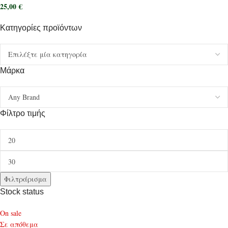
25,00
€
Κατηγορίες προϊόντων
Μάρκα
Φίλτρο τιμής
Φιλτράρισμα
Stock status
On sale
Σε απόθεμα