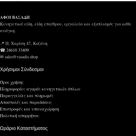
ΑΦΟΙ ΒΑΣΑΔΗ
Κυνηγετικά είδη, είδη υπαίθρου, εργαλεία και εξοπλισμός για κάθε
ανάγκη.
📍 Π. Χαρίση 47, Κοζάνη
☎ 24610 33409
✉ sales@vasadis.shop
Χρήσιμοι Σύνδεσμοι
Όροι χρήσης
Πληροφορίες αγοράς κυνηγετικών όπλων
Παραγγελίες και πληρωμές
Αποστολές και παραδόσεις
Επιστροφές και υπαναχώρηση
Πολιτική απορρήτου
Ωράριο Καταστήματος