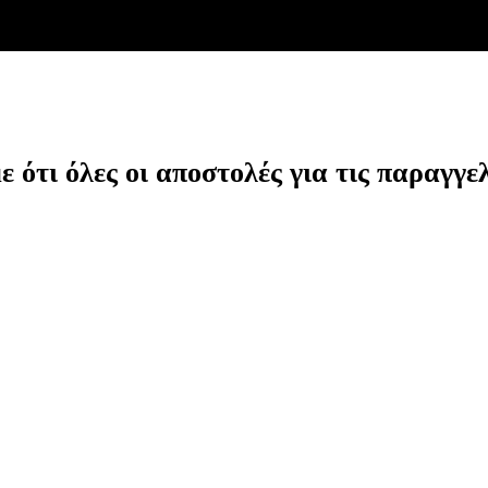
ότι όλες οι αποστολές για τις παραγγελ