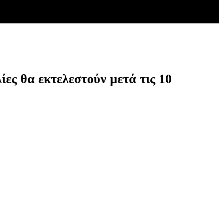
ίες θα εκτελεστούν μετά τις 10