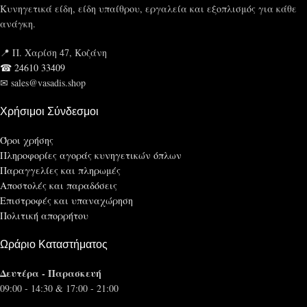
Κυνηγετικά είδη, είδη υπαίθρου, εργαλεία και εξοπλισμός για κάθε
ανάγκη.
📍 Π. Χαρίση 47, Κοζάνη
☎ 24610 33409
✉ sales@vasadis.shop
Χρήσιμοι Σύνδεσμοι
Όροι χρήσης
Πληροφορίες αγοράς κυνηγετικών όπλων
Παραγγελίες και πληρωμές
Αποστολές και παραδόσεις
Επιστροφές και υπαναχώρηση
Πολιτική απορρήτου
Ωράριο Καταστήματος
Δευτέρα - Παρασκευή
09:00 - 14:30 & 17:00 - 21:00