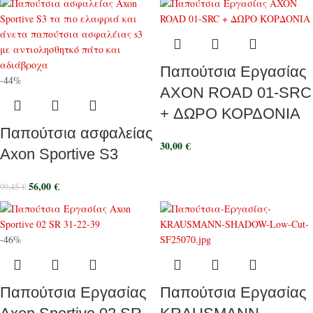
Παπούτσια Εργασίας
-44%
AXON ROAD 01-SRC
+ ΔΩΡΟ ΚΟΡΔΟΝΙΑ
Παπούτσια ασφαλείας
30,00
€
Axon Sportive S3
56,00
€
99,45
€
-46%
Παπούτσια Εργασίας
Παπούτσια Εργασίας