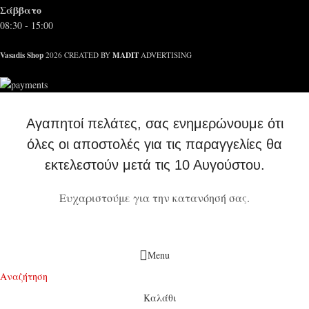
Σάββατο
08:30 - 15:00
Vasadis Shop
MADIT
2026 CREATED BY
ADVERTISING
Αγαπητοί πελάτες, σας ενημερώνουμε ότι
όλες οι αποστολές για τις παραγγελίες θα
εκτελεστούν μετά τις 10 Αυγούστου.
Ευχαριστούμε για την κατανόησή σας.
Menu
Αναζήτηση
Καλάθι