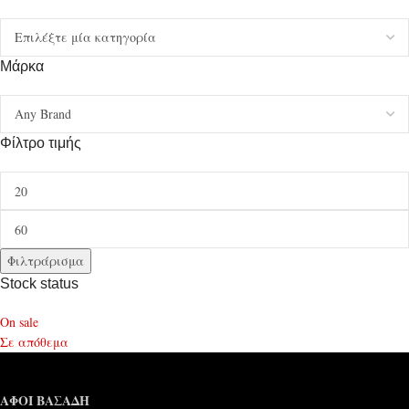
Μάρκα
Φίλτρο τιμής
Φιλτράρισμα
Stock status
On sale
Σε απόθεμα
ΑΦΟΙ ΒΑΣΑΔΗ