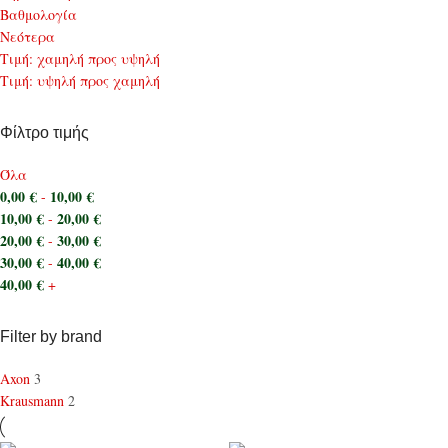
Bαθμολογία
Νεότερα
Τιμή: χαμηλή προς υψηλή
Τιμή: υψηλή προς χαμηλή
Φίλτρο τιμής
Όλα
0,00
€
10,00
€
-
10,00
€
20,00
€
-
20,00
€
30,00
€
-
30,00
€
40,00
€
-
40,00
€
+
Filter by brand
Axon
3
Krausmann
2