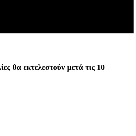
ίες θα εκτελεστούν μετά τις 10