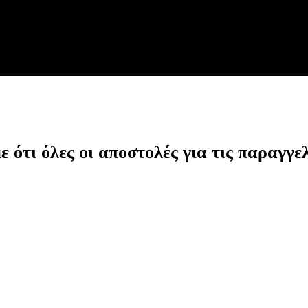
ότι όλες οι αποστολές για τις παραγγελ