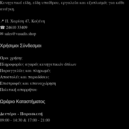
Κυνηγετικά είδη, είδη υπαίθρου, εργαλεία και εξοπλισμός για κάθε
ανάγκη.
📍 Π. Χαρίση 47, Κοζάνη
☎ 24610 33409
✉ sales@vasadis.shop
Χρήσιμοι Σύνδεσμοι
Όροι χρήσης
Πληροφορίες αγοράς κυνηγετικών όπλων
Παραγγελίες και πληρωμές
Αποστολές και παραδόσεις
Επιστροφές και υπαναχώρηση
Πολιτική απορρήτου
Ωράριο Καταστήματος
Δευτέρα - Παρασκευή
09:00 - 14:30 & 17:00 - 21:00