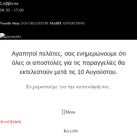
Σάββατο
08:30 - 15:00
Vasadis Shop
MADIT
2026 CREATED BY
ADVERTISING
Αγαπητοί πελάτες, σας ενημερώνουμε ότι
όλες οι αποστολές για τις παραγγελίες θα
εκτελεστούν μετά τις 10 Αυγούστου.
Ευχαριστούμε για την κατανόησή σας.
Menu
Αναζήτηση
Καλάθι