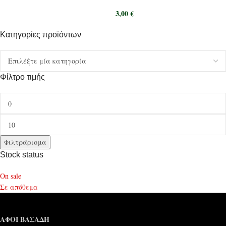
3,00
€
Κατηγορίες προϊόντων
Φίλτρο τιμής
Φιλτράρισμα
Stock status
On sale
Σε απόθεμα
ΑΦΟΙ ΒΑΣΑΔΗ