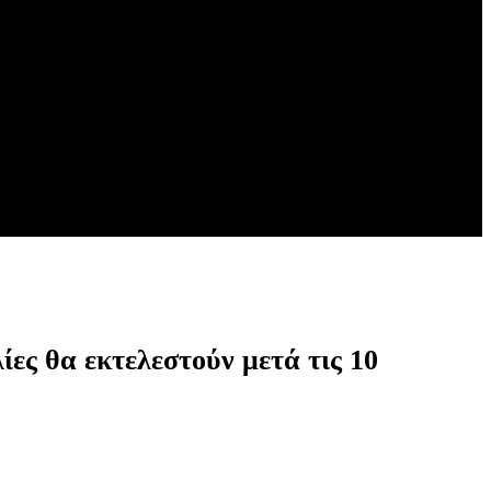
ίες θα εκτελεστούν μετά τις 10