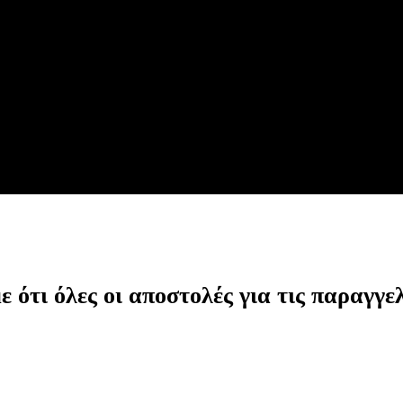
ότι όλες οι αποστολές για τις παραγγελ