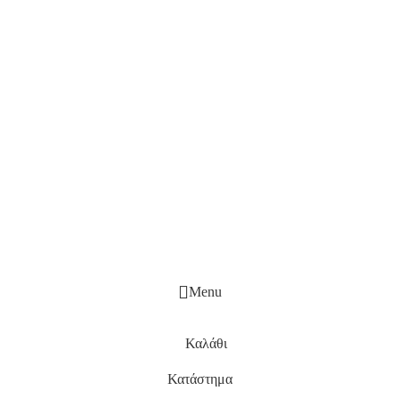
Menu
Καλάθι
Κατάστημα