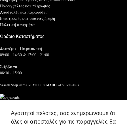
Παραγγελίες και πληρωμές
Αποστολές και παραδόσεις
Επιστροφές και υπαναχώρηση
Πολιτική απορρήτου
Ωράριο Καταστήματος
Δευτέρα - Παρασκευή
09:00 - 14:30 & 17:00 - 21:00
Σάββατο
08:30 - 15:00
Vasadis Shop
MADIT
2026 CREATED BY
ADVERTISING
Αγαπητοί πελάτες, σας ενημερώνουμε ότι
όλες οι αποστολές για τις παραγγελίες θα