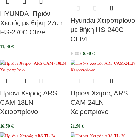
HYUNDAI Πριόνι
Hyundai Χειροπρίονο
Χειρός με θήκη 27cm
με θήκη HS-240C
HS-270C Olive
OLIVE
11,00
€
8,50
€
10,00
€
Πριόνι Χειρός ARS
Πριόνι Χειρός ARS
CAM-18LN
CAM-24LN
Χειροπρίονο
Χειροπρίονο
16,50
€
21,50
€