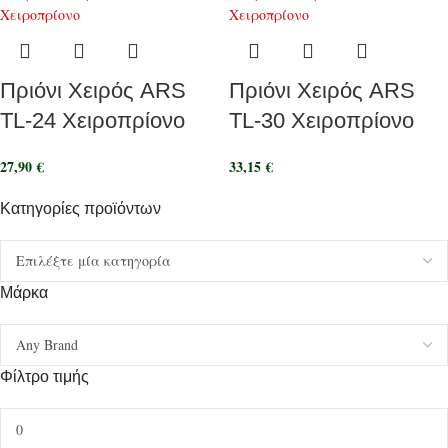
Πριόνι Χειρός ARS
Πριόνι Χειρός ARS
TL-24 Χειροπρίονο
TL-30 Χειροπρίονο
27,90
€
33,15
€
Κατηγορίες προϊόντων
Μάρκα
Φίλτρο τιμής