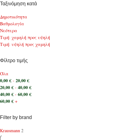
Ταξινόμηση κατά
Δημοτικότητα
Bαθμολογία
Νεότερα
Τιμή: χαμηλή προς υψηλή
Τιμή: υψηλή προς χαμηλή
Φίλτρο τιμής
Όλα
0,00
€
20,00
€
-
20,00
€
40,00
€
-
40,00
€
60,00
€
-
60,00
€
+
Filter by brand
Krausmann
2