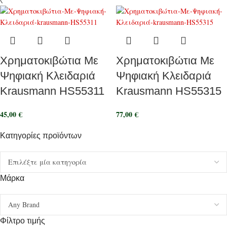
Χρηματοκιβώτια Με
Χρηματοκιβώτια Με
Ψηφιακή Κλειδαριά
Ψηφιακή Κλειδαριά
Krausmann HS55311
Krausmann HS55315
45,00
€
77,00
€
Κατηγορίες προϊόντων
Μάρκα
Φίλτρο τιμής