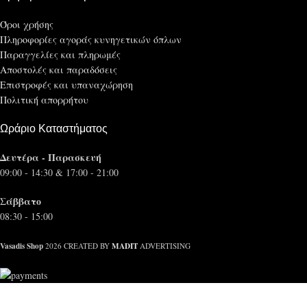
Όροι χρήσης
Πληροφορίες αγοράς κυνηγετικών όπλων
Παραγγελίες και πληρωμές
Αποστολές και παραδόσεις
Επιστροφές και υπαναχώρηση
Πολιτική απορρήτου
Ωράριο Καταστήματος
Δευτέρα - Παρασκευή
09:00 - 14:30 & 17:00 - 21:00
Σάββατο
08:30 - 15:00
Vasadis Shop
MADIT
2026 CREATED BY
ADVERTISING