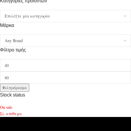
Κατηγορίες προϊόντων
Μάρκα
Φίλτρο τιμής
Φιλτράρισμα
Stock status
On sale
Σε απόθεμα