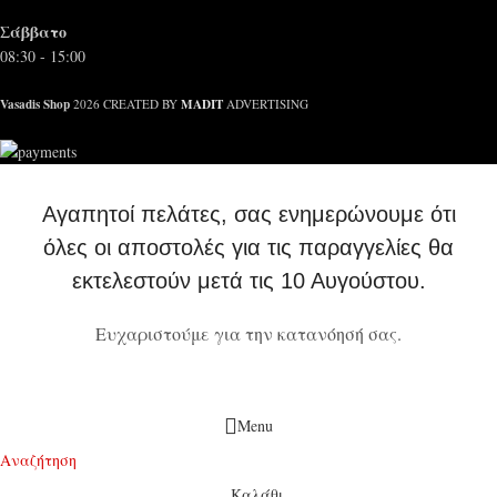
Σάββατο
08:30 - 15:00
Vasadis Shop
MADIT
2026 CREATED BY
ADVERTISING
Αγαπητοί πελάτες, σας ενημερώνουμε ότι
όλες οι αποστολές για τις παραγγελίες θα
εκτελεστούν μετά τις 10 Αυγούστου.
Ευχαριστούμε για την κατανόησή σας.
Menu
Αναζήτηση
Καλάθι