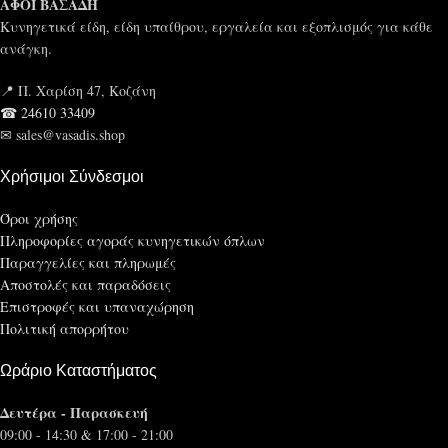
ΑΦΟΙ ΒΑΣΑΔΗ
Κυνηγετικά είδη, είδη υπαίθρου, εργαλεία και εξοπλισμός για κάθε
ανάγκη.
📍 Π. Χαρίση 47, Κοζάνη
☎ 24610 33409
✉ sales@vasadis.shop
Χρήσιμοι Σύνδεσμοι
Όροι χρήσης
Πληροφορίες αγοράς κυνηγετικών όπλων
Παραγγελίες και πληρωμές
Αποστολές και παραδόσεις
Επιστροφές και υπαναχώρηση
Πολιτική απορρήτου
Ωράριο Καταστήματος
Δευτέρα - Παρασκευή
09:00 - 14:30 & 17:00 - 21:00