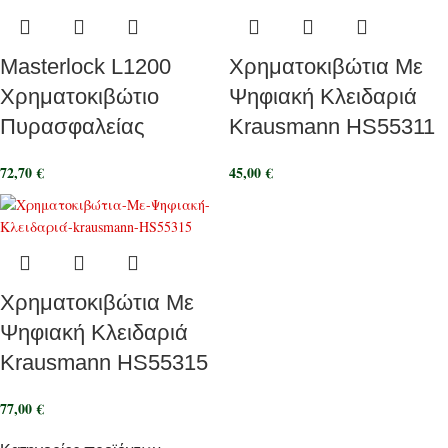
Masterlock L1200
Χρηματοκιβώτια Με
Χρηματοκιβώτιο
Ψηφιακή Κλειδαριά
Πυρασφαλείας
Krausmann HS55311
72,70
€
45,00
€
Χρηματοκιβώτια Με
Ψηφιακή Κλειδαριά
Krausmann HS55315
77,00
€