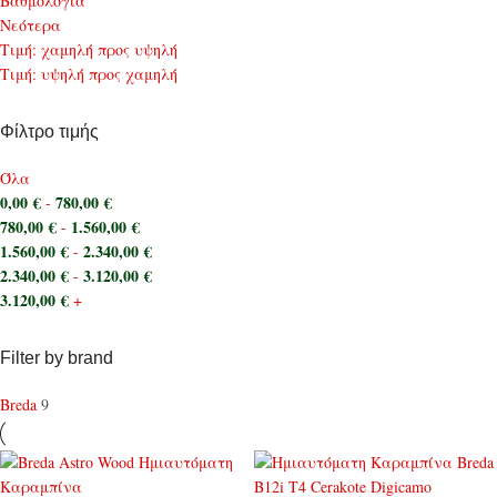
Bαθμολογία
Νεότερα
Τιμή: χαμηλή προς υψηλή
Τιμή: υψηλή προς χαμηλή
Φίλτρο τιμής
Όλα
0,00
€
780,00
€
-
780,00
€
1.560,00
€
-
1.560,00
€
2.340,00
€
-
2.340,00
€
3.120,00
€
-
3.120,00
€
+
Filter by brand
Breda
9