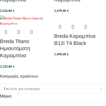
2.626,00
€
1.639,00
€
Breda Καραμπίνα
Breda Titano
B12i T4 Black
Ημιαυτόματη
1.690,00
€
Καραμπίνα
2.229,00
€
Κατηγορίες προϊόντων
Μάρκα