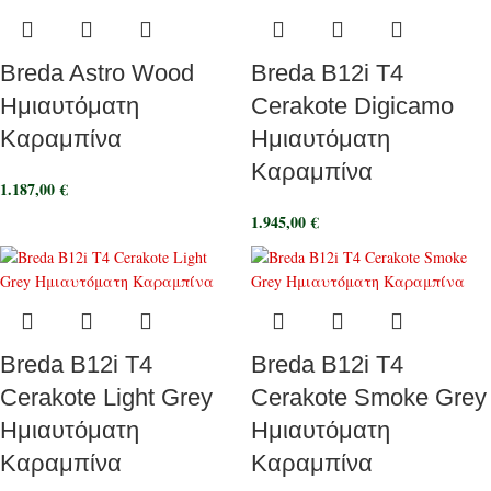
Breda Astro Wood
Breda B12i T4
Ημιαυτόματη
Cerakote Digicamo
Καραμπίνα
Ημιαυτόματη
Καραμπίνα
1.187,00
€
1.945,00
€
Breda B12i T4
Breda B12i T4
Cerakote Light Grey
Cerakote Smoke Grey
Ημιαυτόματη
Ημιαυτόματη
Καραμπίνα
Καραμπίνα