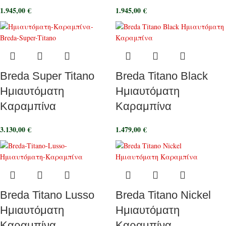
1.945,00
€
1.945,00
€
Breda Super Titano
Breda Titano Black
Ημιαυτόματη
Ημιαυτόματη
Καραμπίνα
Καραμπίνα
3.130,00
€
1.479,00
€
Breda Titano Lusso
Breda Titano Nickel
Ημιαυτόματη
Ημιαυτόματη
Καραμπίνα
Καραμπίνα