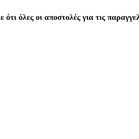
ότι όλες οι αποστολές για τις παραγγελ