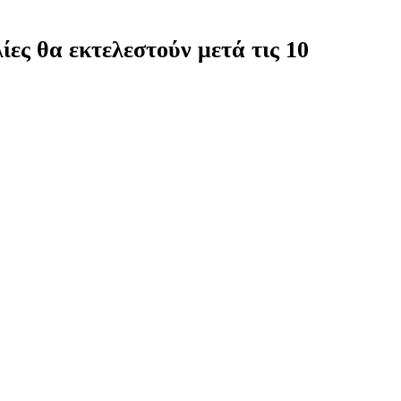
ίες θα εκτελεστούν μετά τις 10