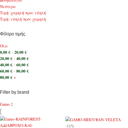
Bαθμολογία
Νεότερα
Τιμή: χαμηλή προς υψηλή
Τιμή: υψηλή προς χαμηλή
Φίλτρο τιμής
Όλα
0,00
€
20,00
€
-
20,00
€
40,00
€
-
40,00
€
60,00
€
-
60,00
€
80,00
€
-
80,00
€
+
Filter by brand
Gamo
2
-11%