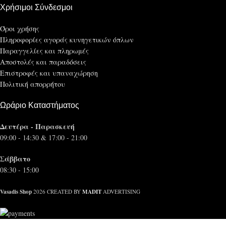
Χρήσιμοι Σύνδεσμοι
Όροι χρήσης
Πληροφορίες αγοράς κυνηγετικών όπλων
Παραγγελίες και πληρωμές
Αποστολές και παραδόσεις
Επιστροφές και υπαναχώρηση
Πολιτική απορρήτου
Ωράριο Καταστήματος
Δευτέρα - Παρασκευή
09:00 - 14:30 & 17:00 - 21:00
Σάββατο
08:30 - 15:00
Vasadis Shop
MADIT
2026 CREATED BY
ADVERTISING