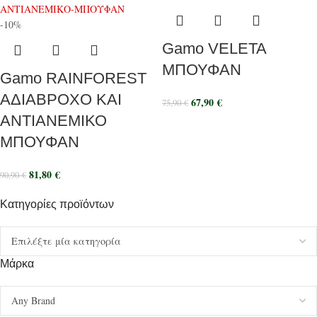
-10%
Gamo VELETA
ΜΠΟΥΦΑΝ
Gamo RAINFOREST
ΑΔΙΑΒΡΟΧΟ ΚΑΙ
67,90
€
75,90
€
ΑΝΤΙΑΝΕΜΙΚΟ
ΜΠΟΥΦΑΝ
81,80
€
90,90
€
Κατηγορίες προϊόντων
Μάρκα