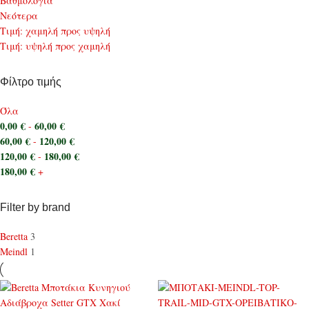
Bαθμολογία
Νεότερα
Τιμή: χαμηλή προς υψηλή
Τιμή: υψηλή προς χαμηλή
Φίλτρο τιμής
Όλα
0,00
€
60,00
€
-
60,00
€
120,00
€
-
120,00
€
180,00
€
-
180,00
€
+
Filter by brand
Beretta
3
Meindl
1