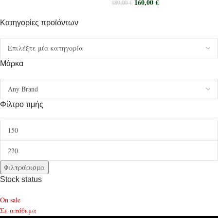
160,00
€
189,00
€
Κατηγορίες προϊόντων
Μάρκα
Φίλτρο τιμής
Φιλτράρισμα
Stock status
On sale
Σε απόθεμα