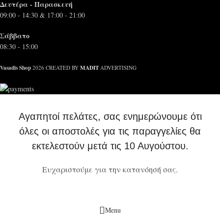
Δευτέρα - Παρασκευή
09:00 - 14:30 & 17:00 - 21:00
Σάββατο
08:30 - 15:00
Vasadis Shop
MADIT
2026 CREATED BY
ADVERTISING
Αγαπητοί πελάτες, σας ενημερώνουμε ότι
όλες οι αποστολές για τις παραγγελίες θα
εκτελεστούν μετά τις 10 Αυγούστου.
Ευχαριστούμε για την κατανόησή σας.
Menu