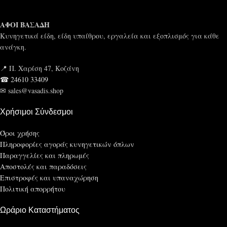
ΑΦΟΙ ΒΑΣΑΔΗ
Κυνηγετικά είδη, είδη υπαίθρου, εργαλεία και εξοπλισμός για κάθε
ανάγκη.
📍 Π. Χαρίση 47, Κοζάνη
☎ 24610 33409
✉ sales@vasadis.shop
Χρήσιμοι Σύνδεσμοι
Όροι χρήσης
Πληροφορίες αγοράς κυνηγετικών όπλων
Παραγγελίες και πληρωμές
Αποστολές και παραδόσεις
Επιστροφές και υπαναχώρηση
Πολιτική απορρήτου
Ωράριο Καταστήματος