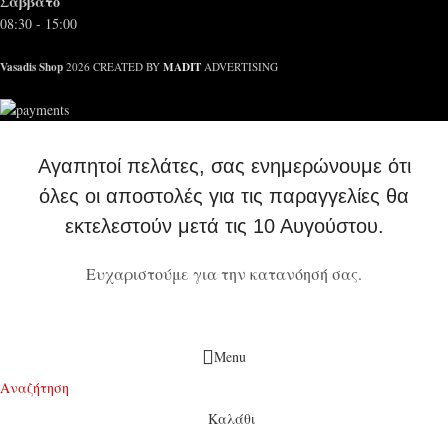
Σάββατο
08:30 - 15:00
Vasadis Shop
MADIT
2026 CREATED BY
ADVERTISING
Αγαπητοί πελάτες, σας ενημερώνουμε ότι
όλες οι αποστολές για τις παραγγελίες θα
εκτελεστούν μετά τις 10 Αυγούστου.
Ευχαριστούμε για την κατανόησή σας.
Menu
Αναζήτηση
Καλάθι