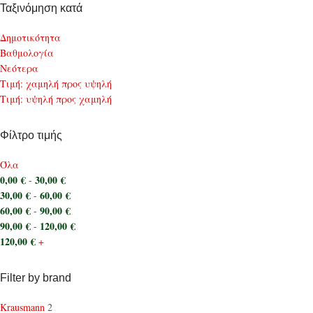
Ταξινόμηση κατά
Δημοτικότητα
Bαθμολογία
Νεότερα
Τιμή: χαμηλή προς υψηλή
Τιμή: υψηλή προς χαμηλή
Φίλτρο τιμής
Όλα
0,00
€
30,00
€
-
30,00
€
60,00
€
-
60,00
€
90,00
€
-
90,00
€
120,00
€
-
120,00
€
+
Filter by brand
Krausmann
2