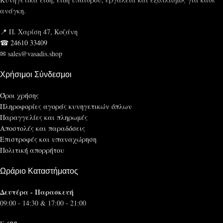
ανάγκη.
📍 Π. Χαρίση 47, Κοζάνη
☎ 24610 33409
✉ sales@vasadis.shop
Χρήσιμοι Σύνδεσμοι
Όροι χρήσης
Πληροφορίες αγοράς κυνηγετικών όπλων
Παραγγελίες και πληρωμές
Αποστολές και παραδόσεις
Επιστροφές και υπαναχώρηση
Πολιτική απορρήτου
Ωράριο Καταστήματος
Δευτέρα - Παρασκευή
09:00 - 14:30 & 17:00 - 21:00