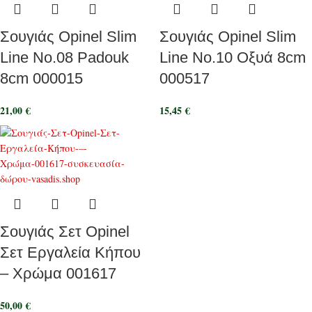
Σουγιάς Opinel Slim
Σουγιάς Opinel Slim
Line No.08 Padouk
Line No.10 Oξυά 8cm
8cm 000015
000517
21,00
€
15,45
€
Σουγιάς Σετ Opinel
Σετ Εργαλεία Κήπου
– Χρώμα 001617
50,00
€