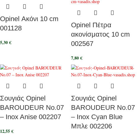
Opinel Ακόνι 10 cm
Opinel Πέτρα
001128
ακονίσματος 10 cm
5,30
€
002567
7,80
€
Σουγιάς Opinel
Σουγιάς Opinel
BAROUDEUR No.07
BAROUDEUR No.07
– Inox Anise 002207
– Inox Cyan Blue
Μπλε 002206
12,55
€