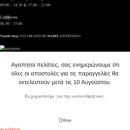
09:00 - 14:30 & 17:00 - 21:00
Σάββατο
08:30 - 15:00
Vasadis Shop
MADIT
2026 CREATED BY
ADVERTISING
Αγαπητοί πελάτες, σας ενημερώνουμε ότι
όλες οι αποστολές για τις παραγγελίες θα
εκτελεστούν μετά τις 10 Αυγούστου.
Ευχαριστούμε για την κατανόησή σας.
Menu
Αναζήτηση