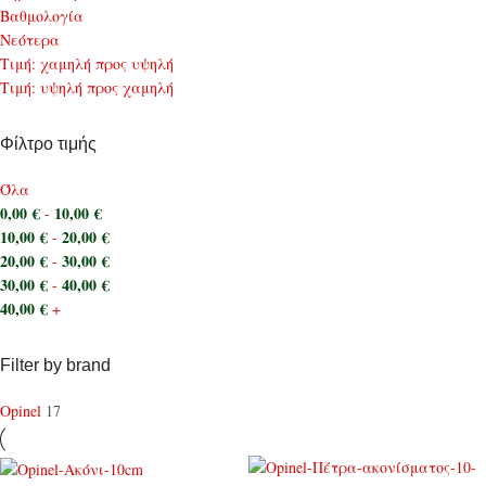
Bαθμολογία
Νεότερα
Τιμή: χαμηλή προς υψηλή
Τιμή: υψηλή προς χαμηλή
Φίλτρο τιμής
Όλα
0,00
€
10,00
€
-
10,00
€
20,00
€
-
20,00
€
30,00
€
-
30,00
€
40,00
€
-
40,00
€
+
Filter by brand
Opinel
17