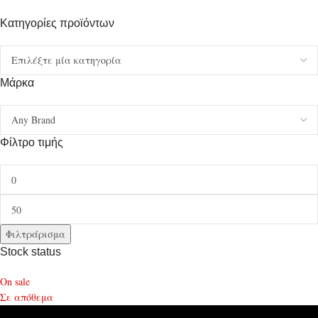
Κατηγορίες προϊόντων
Μάρκα
Φίλτρο τιμής
Φιλτράρισμα
Stock status
On sale
Σε απόθεμα