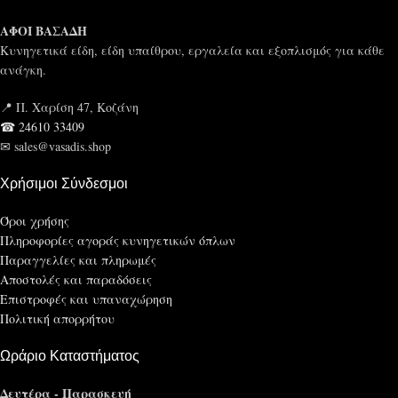
ΑΦΟΙ ΒΑΣΑΔΗ
Κυνηγετικά είδη, είδη υπαίθρου, εργαλεία και εξοπλισμός για κάθε
ανάγκη.
📍 Π. Χαρίση 47, Κοζάνη
☎ 24610 33409
✉ sales@vasadis.shop
Χρήσιμοι Σύνδεσμοι
Όροι χρήσης
Πληροφορίες αγοράς κυνηγετικών όπλων
Παραγγελίες και πληρωμές
Αποστολές και παραδόσεις
Επιστροφές και υπαναχώρηση
Πολιτική απορρήτου
Ωράριο Καταστήματος
Δευτέρα - Παρασκευή