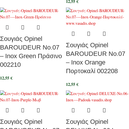
12,55
€
Σουγιάς Opinel
Σουγιάς Opinel
BAROUDEUR No.07
BAROUDEUR No.07
– Inox Green Πράσινο
– Inox Orange
002210
Πορτοκαλί 002208
12,55
€
12,55
€
Σουγιάς Opinel
Σουγιάς Opinel