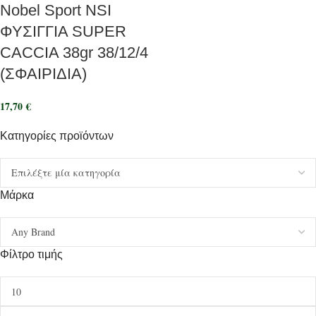
Nobel Sport NSI
ΦΥΣΙΓΓΙΑ SUPER
CACCIA 38gr 38/12/4
(ΣΦΑΙΡΙΔΙΑ)
17,70
€
Κατηγορίες προϊόντων
Μάρκα
Φίλτρο τιμής