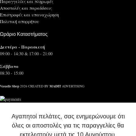
Παραγγελίες και πληρωμές
Αποστολές και παραδόσεις
Επιστροφές και υπαναχώρηση
Πολιτική απορρήτου
Ωράριο Καταστήματος
Δευτέρα - Παρασκευή
09:00 - 14:30 & 17:00 - 21:00
Σάββατο
08:30 - 15:00
Vasadis Shop
MADIT
2026 CREATED BY
ADVERTISING
Αγαπητοί πελάτες, σας ενημερώνουμε ότι
όλες οι αποστολές για τις παραγγελίες θα
εκτελεστούν μετά τις 10 Αυγούστου.