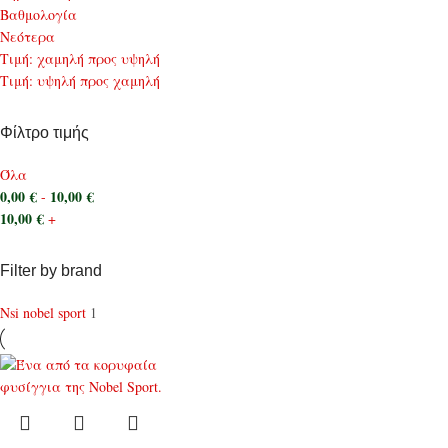
Bαθμολογία
Νεότερα
Τιμή: χαμηλή προς υψηλή
Τιμή: υψηλή προς χαμηλή
Φίλτρο τιμής
Όλα
0,00
€
10,00
€
-
10,00
€
+
Filter by brand
Nsi nobel sport
1