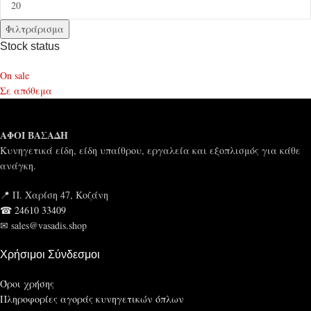
Φιλτράρισμα
Stock status
On sale
Σε απόθεμα
ΑΦΟΙ ΒΑΣΑΔΗ
Κυνηγετικά είδη, είδη υπαίθρου, εργαλεία και εξοπλισμός για κάθε
ανάγκη.
📍 Π. Χαρίση 47, Κοζάνη
☎ 24610 33409
✉ sales@vasadis.shop
Χρήσιμοι Σύνδεσμοι
Όροι χρήσης
Πληροφορίες αγοράς κυνηγετικών όπλων