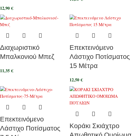
12,90
€
Διαχωριστικό
Επεκτεινόμενο
Μπαλκονιού Μπεζ
Λάστιχο Ποτίσματος
15 Μέτρα
11,35
€
12,50
€
Επεκτεινόμενο
Κοράκι Σκιάχτρο
Λάστιχο Ποτίσματος
Απωθητικό Ομοίωμα