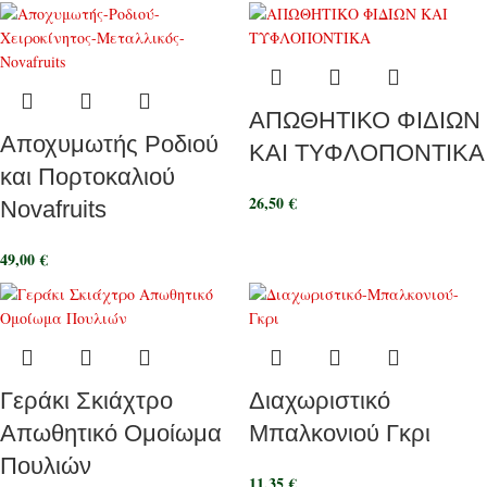
ΑΠΩΘΗΤΙΚΟ ΦΙΔΙΩΝ
Αποχυμωτής Ροδιού
ΚΑΙ ΤΥΦΛΟΠΟΝΤΙΚΑ
και Πορτοκαλιού
26,50
€
Novafruits
49,00
€
Γεράκι Σκιάχτρο
Διαχωριστικό
Απωθητικό Ομοίωμα
Μπαλκονιού Γκρι
Πουλιών
11,35
€