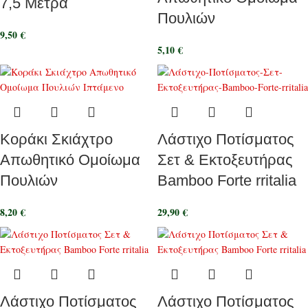
7,5 Μέτρα
Πουλιών
9,50
€
5,10
€
Κοράκι Σκιάχτρο
Λάστιχο Ποτίσματος
Απωθητικό Ομοίωμα
Σετ & Εκτοξευτήρας
Πουλιών
Bamboo Forte rritalia
8,20
€
29,90
€
Λάστιχο Ποτίσματος
Λάστιχο Ποτίσματος