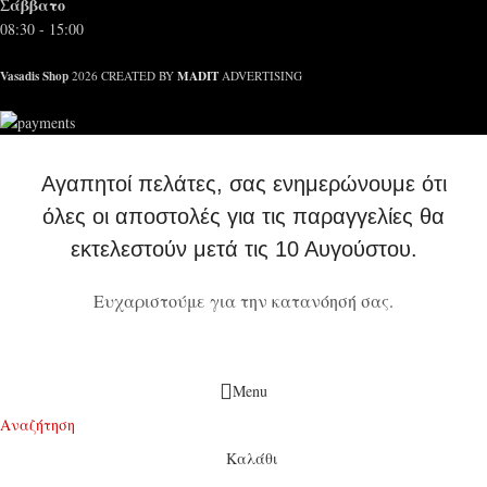
Σάββατο
08:30 - 15:00
Vasadis Shop
MADIT
2026 CREATED BY
ADVERTISING
Αγαπητοί πελάτες, σας ενημερώνουμε ότι
όλες οι αποστολές για τις παραγγελίες θα
εκτελεστούν μετά τις 10 Αυγούστου.
Ευχαριστούμε για την κατανόησή σας.
Menu
Αναζήτηση
Καλάθι