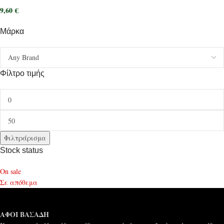
9,60
€
Μάρκα
Φίλτρο τιμής
Φιλτράρισμα
Stock status
On sale
Σε απόθεμα
ΑΦΟΙ ΒΑΣΑΔΗ