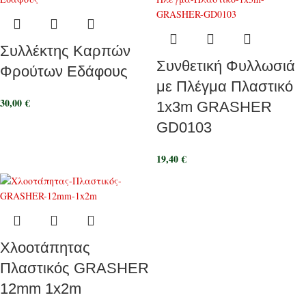
Συλλέκτης Καρπών
Συνθετική Φυλλωσιά
Φρούτων Εδάφους
με Πλέγμα Πλαστικό
30,00
€
1x3m GRASHER
GD0103
19,40
€
Χλοοτάπητας
Πλαστικός GRASHER
12mm 1x2m