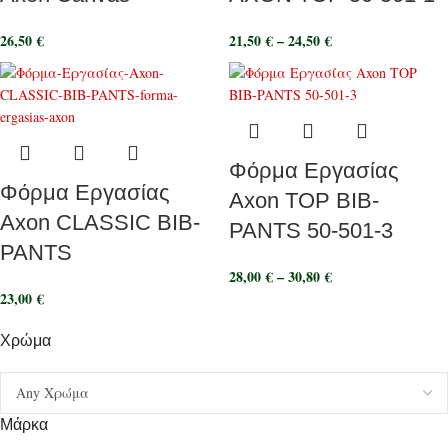
26,50
€
21,50
€
–
24,50
€
Φόρμα Εργασίας
Φόρμα Εργασίας
Axon TOP BIB-
Axon CLASSIC BIB-
PANTS 50-501-3
PANTS
28,00
€
–
30,80
€
23,00
€
Χρώμα
Μάρκα