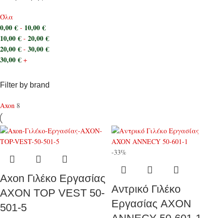
Όλα
0,00
€
10,00
€
-
10,00
€
20,00
€
-
20,00
€
30,00
€
-
30,00
€
+
Filter by brand
Axon
8
-33%
Axon Γιλέκο Εργασίας
Αντρικό Γιλέκο
ΑΧΟΝ TOP VEST 50-
Εργασίας AXON
501-5