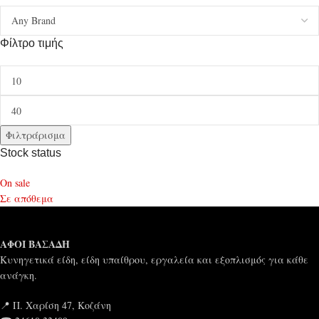
Φίλτρο τιμής
Φιλτράρισμα
Stock status
On sale
Σε απόθεμα
ΑΦΟΙ ΒΑΣΑΔΗ
Κυνηγετικά είδη, είδη υπαίθρου, εργαλεία και εξοπλισμός για κάθε
ανάγκη.
📍 Π. Χαρίση 47, Κοζάνη