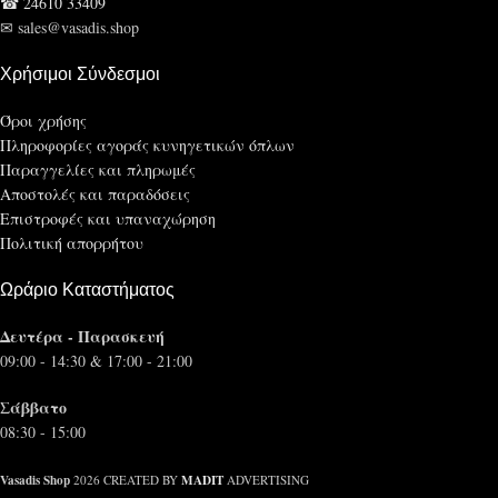
☎ 24610 33409
✉ sales@vasadis.shop
Χρήσιμοι Σύνδεσμοι
Όροι χρήσης
Πληροφορίες αγοράς κυνηγετικών όπλων
Παραγγελίες και πληρωμές
Αποστολές και παραδόσεις
Επιστροφές και υπαναχώρηση
Πολιτική απορρήτου
Ωράριο Καταστήματος
Δευτέρα - Παρασκευή
09:00 - 14:30 & 17:00 - 21:00
Σάββατο
08:30 - 15:00
Vasadis Shop
MADIT
2026 CREATED BY
ADVERTISING