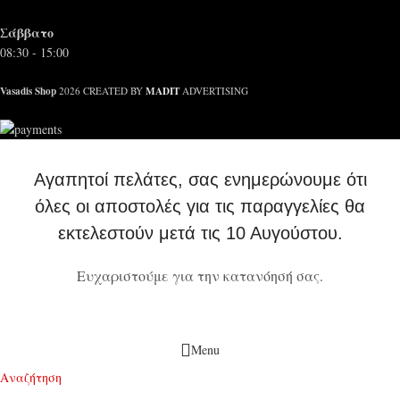
Σάββατο
08:30 - 15:00
Vasadis Shop
MADIT
2026 CREATED BY
ADVERTISING
Αγαπητοί πελάτες, σας ενημερώνουμε ότι
όλες οι αποστολές για τις παραγγελίες θα
εκτελεστούν μετά τις 10 Αυγούστου.
Ευχαριστούμε για την κατανόησή σας.
Menu
Αναζήτηση