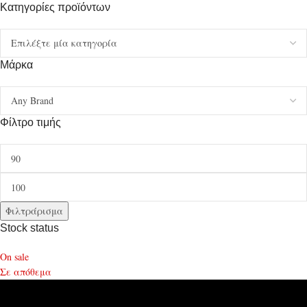
Κατηγορίες προϊόντων
Μάρκα
Φίλτρο τιμής
Φιλτράρισμα
Stock status
On sale
Σε απόθεμα