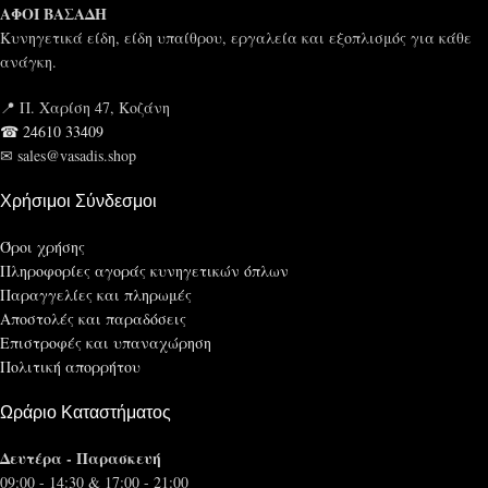
ΑΦΟΙ ΒΑΣΑΔΗ
Κυνηγετικά είδη, είδη υπαίθρου, εργαλεία και εξοπλισμός για κάθε
ανάγκη.
📍 Π. Χαρίση 47, Κοζάνη
☎ 24610 33409
✉ sales@vasadis.shop
Χρήσιμοι Σύνδεσμοι
Όροι χρήσης
Πληροφορίες αγοράς κυνηγετικών όπλων
Παραγγελίες και πληρωμές
Αποστολές και παραδόσεις
Επιστροφές και υπαναχώρηση
Πολιτική απορρήτου
Ωράριο Καταστήματος
Δευτέρα - Παρασκευή
09:00 - 14:30 & 17:00 - 21:00