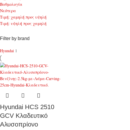
Bαθμολογία
Νεότερα
Τιμή: χαμηλή προς υψηλή
Τιμή: υψηλή προς χαμηλή
Filter by brand
Hyundai
1
Hyundai HCS 2510
GCV Κλαδευτικό
Αλυσοπρίονο