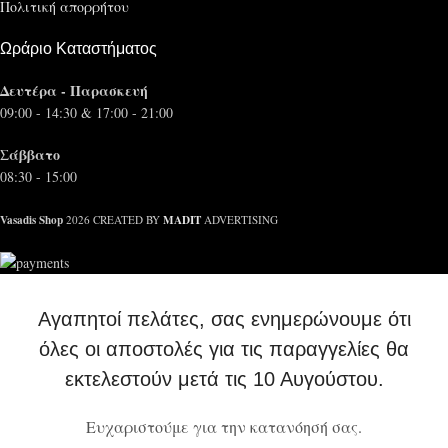
Πολιτική απορρήτου
Ωράριο Καταστήματος
Δευτέρα - Παρασκευή
09:00 - 14:30 & 17:00 - 21:00
Σάββατο
08:30 - 15:00
Vasadis Shop
MADIT
2026 CREATED BY
ADVERTISING
Αγαπητοί πελάτες, σας ενημερώνουμε ότι
όλες οι αποστολές για τις παραγγελίες θα
εκτελεστούν μετά τις 10 Αυγούστου.
Ευχαριστούμε για την κατανόησή σας.