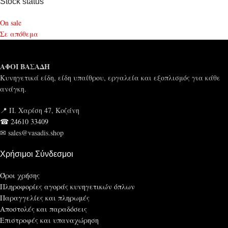
Stock status
On sale
Σε απόθεμα
ΑΦΟΙ ΒΑΣΑΔΗ
Κυνηγετικά είδη, είδη υπαίθρου, εργαλεία και εξοπλισμός για κάθε
ανάγκη.
📍 Π. Χαρίση 47, Κοζάνη
☎ 24610 33409
✉ sales@vasadis.shop
Χρήσιμοι Σύνδεσμοι
Όροι χρήσης
Πληροφορίες αγοράς κυνηγετικών όπλων
Παραγγελίες και πληρωμές
Αποστολές και παραδόσεις
Επιστροφές και υπαναχώρηση