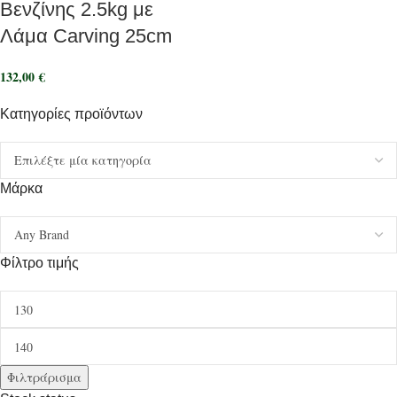
Βενζίνης 2.5kg με
Λάμα Carving 25cm
132,00
€
Κατηγορίες προϊόντων
Μάρκα
Φίλτρο τιμής
Φιλτράρισμα