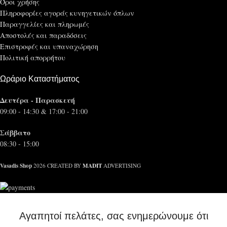
Όροι χρήσης
Πληροφορίες αγοράς κυνηγετικών όπλων
Παραγγελίες και πληρωμές
Αποστολές και παραδόσεις
Επιστροφές και υπαναχώρηση
Πολιτική απορρήτου
Ωράριο Καταστήματος
Δευτέρα - Παρασκευή
09:00 - 14:30 & 17:00 - 21:00
Σάββατο
08:30 - 15:00
Vasadis Shop
MADIT
2026 CREATED BY
ADVERTISING
Αγαπητοί πελάτες, σας ενημερώνουμε ότι