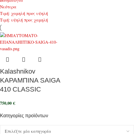
Bαθμολογία
Νεότερα
Τιμή: χαμηλή προς υψηλή
Τιμή: υψηλή προς χαμηλή
Kalashnikov
ΚΑΡΑΜΠΙΝΑ SAIGA
410 CLASSIC
750,00
€
Κατηγορίες προϊόντων