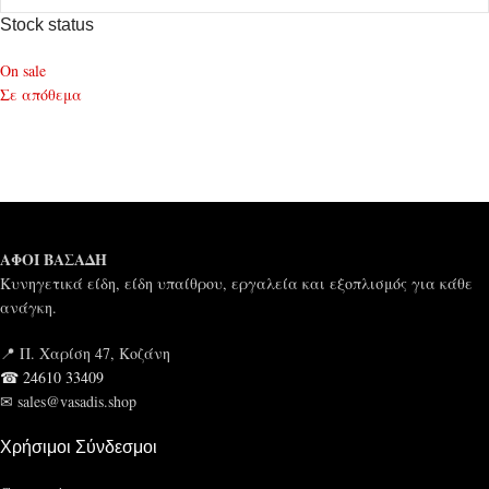
Stock status
On sale
Σε απόθεμα
ΑΦΟΙ ΒΑΣΑΔΗ
Κυνηγετικά είδη, είδη υπαίθρου, εργαλεία και εξοπλισμός για κάθε
ανάγκη.
📍 Π. Χαρίση 47, Κοζάνη
☎ 24610 33409
✉ sales@vasadis.shop
Χρήσιμοι Σύνδεσμοι