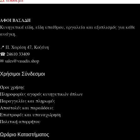
Σε απόθεμα
ΑΦΟΙ ΒΑΣΑΔΗ
Κυνηγετικά είδη, είδη υπαίθρου, εργαλεία και εξοπλισμός για κάθε
ανάγκη.
📍 Π. Χαρίση 47, Κοζάνη
☎ 24610 33409
✉ sales@vasadis.shop
Χρήσιμοι Σύνδεσμοι
Όροι χρήσης
Πληροφορίες αγοράς κυνηγετικών όπλων
Παραγγελίες και πληρωμές
Αποστολές και παραδόσεις
Επιστροφές και υπαναχώρηση
Πολιτική απορρήτου
Ωράριο Καταστήματος