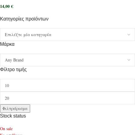
14,00
€
Κατηγορίες προϊόντων
Μάρκα
Φίλτρο τιμής
Φιλτράρισμα
Stock status
On sale