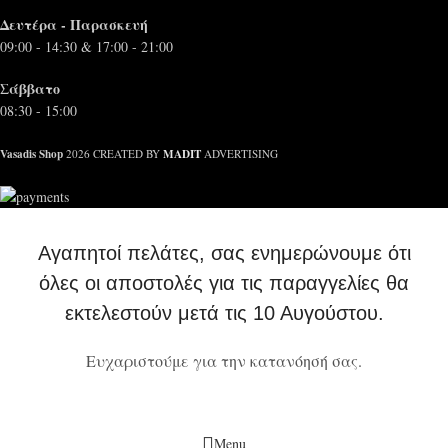
Δευτέρα - Παρασκευή
09:00 - 14:30 & 17:00 - 21:00
Σάββατο
08:30 - 15:00
Vasadis Shop
MADIT
2026 CREATED BY
ADVERTISING
Αγαπητοί πελάτες, σας ενημερώνουμε ότι
όλες οι αποστολές για τις παραγγελίες θα
εκτελεστούν μετά τις 10 Αυγούστου.
Ευχαριστούμε για την κατανόησή σας.
Menu