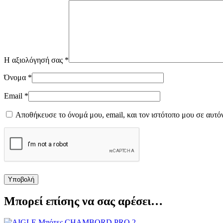
Η αξιολόγησή σας
*
Όνομα
*
Email
*
Αποθήκευσε το όνομά μου, email, και τον ιστότοπο μου σε αυτό
Μπορεί επίσης να σας αρέσει…