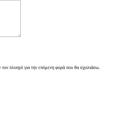
ν τον πλοηγό για την επόμενη φορά που θα σχολιάσω.