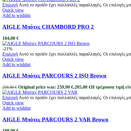
Επιλογή
Αυτό το προϊόν έχει πολλαπλές παραλλαγές. Οι επιλογές μ
Quick view
Add to wishlist
AIGLE Μπότες CHAMBORD PRO 2
104,00
€
-21%
Επιλογή
Αυτό το προϊόν έχει πολλαπλές παραλλαγές. Οι επιλογές μ
Quick view
Add to wishlist
AIGLE Μπότες PARCOURS 2 ISO Brown
Original price was: 259,90 €.
205,00
€
Η τρέχουσα τιμή είν
259,90
€
Επιλογή
Αυτό το προϊόν έχει πολλαπλές παραλλαγές. Οι επιλογές μ
Quick view
Add to wishlist
AIGLE Μπότες PARCOURS 2 VAR Brown
188,00
€