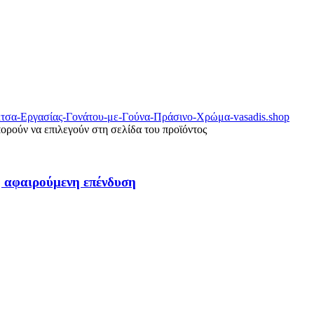
πορούν να επιλεγούν στη σελίδα του προϊόντος
αφαιρούμενη επένδυση