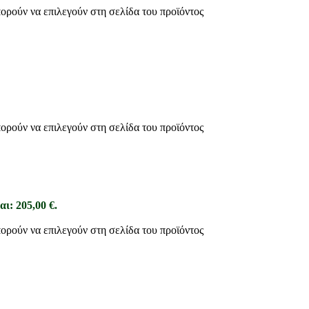
πορούν να επιλεγούν στη σελίδα του προϊόντος
πορούν να επιλεγούν στη σελίδα του προϊόντος
αι: 205,00 €.
πορούν να επιλεγούν στη σελίδα του προϊόντος