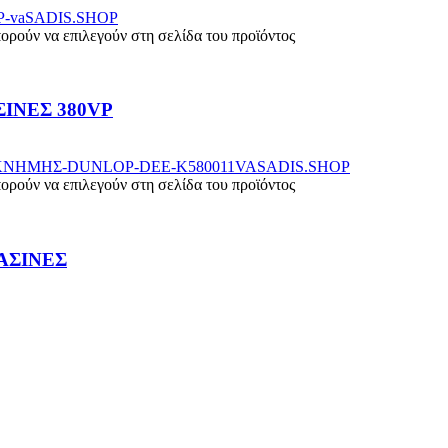
πορούν να επιλεγούν στη σελίδα του προϊόντος
ΣΙΝΕΣ 380VP
πορούν να επιλεγούν στη σελίδα του προϊόντος
ΑΣΙΝΕΣ