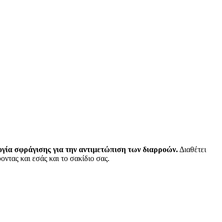
γία σφράγισης για την αντιμετώπιση των διαρροών.
Διαθέτει
ντας και εσάς και το σακίδιο σας.