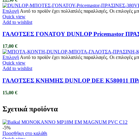
Επιλογή
Αυτό το προϊόν έχει πολλαπλές παραλλαγές. Οι επιλογές μ
Quick view
Add to wishlist
ΓΑΛΟΤΣΕΣ ΓΟΝΑΤΟΥ DUNLOP Pricemastor ΠΡΑ
17,00
€
Επιλογή
Αυτό το προϊόν έχει πολλαπλές παραλλαγές. Οι επιλογές μ
Quick view
Add to wishlist
ΓΑΛΟΤΣΕΣ ΚΝΗΜΗΣ DUNLOP DEE K580011 ΠΡ
15,00
€
Σχετικά προϊόντα
-5%
Προσθήκη στο καλάθι
Quick view