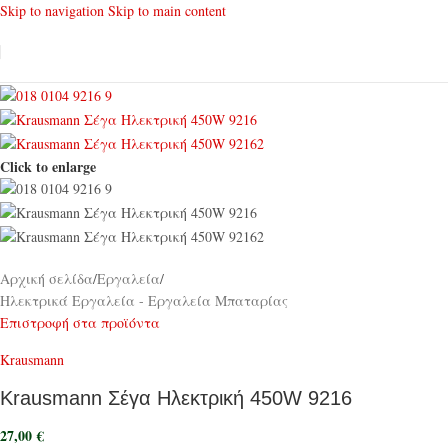
Skip to navigation
Skip to main content
Click to enlarge
Αρχική σελίδα
/
Εργαλεία
/
Ηλεκτρικά Εργαλεία - Εργαλεία Μπαταρίας
Επιστροφή στα προϊόντα
Krausmann
Krausmann Σέγα Ηλεκτρική 450W 9216
27,00
€