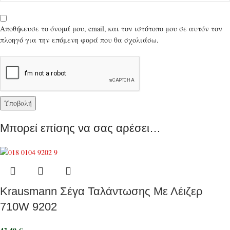
Αποθήκευσε το όνομά μου, email, και τον ιστότοπο μου σε αυτόν τον
πλοηγό για την επόμενη φορά που θα σχολιάσω.
Μπορεί επίσης να σας αρέσει…
Krausmann Σέγα Ταλάντωσης Με Λέιζερ
710W 9202