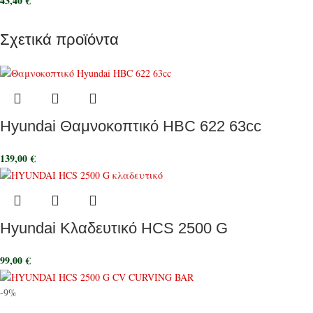
43,40
€
Σχετικά προϊόντα
Hyundai Θαμνοκοπτικό HBC 622 63cc
139,00
€
Hyundai Κλαδευτικό HCS 2500 G
99,00
€
-9%