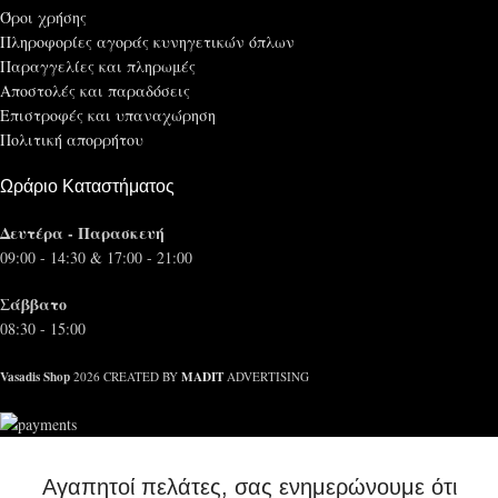
Όροι χρήσης
Πληροφορίες αγοράς κυνηγετικών όπλων
Παραγγελίες και πληρωμές
Αποστολές και παραδόσεις
Επιστροφές και υπαναχώρηση
Πολιτική απορρήτου
Ωράριο Καταστήματος
Δευτέρα - Παρασκευή
09:00 - 14:30 & 17:00 - 21:00
Σάββατο
08:30 - 15:00
Vasadis Shop
MADIT
2026 CREATED BY
ADVERTISING
Αγαπητοί πελάτες, σας ενημερώνουμε ότι