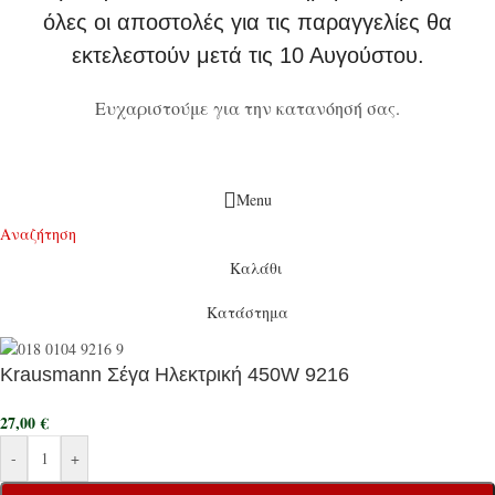
όλες οι αποστολές για τις παραγγελίες θα
εκτελεστούν μετά τις 10 Αυγούστου.
Ευχαριστούμε για την κατανόησή σας.
Menu
Αναζήτηση
Καλάθι
Κατάστημα
Krausmann Σέγα Ηλεκτρική 450W 9216
27,00
€
-
+