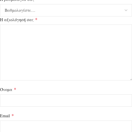
*
Η αξιολόγησή σας
*
Όνομα
*
Email