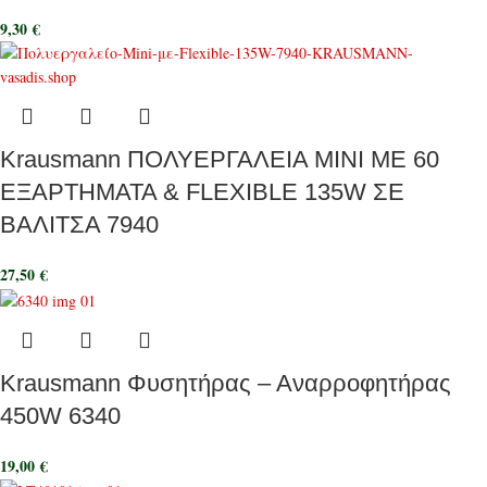
9,30
€
Krausmann ΠΟΛΥΕΡΓΑΛΕΙΑ ΜΙΝΙ ΜΕ 60
ΕΞΑΡΤΗΜΑΤΑ & FLEXIBLE 135W ΣΕ
ΒΑΛΙΤΣΑ 7940
27,50
€
Krausmann Φυσητήρας – Αναρροφητήρας
450W 6340
19,00
€