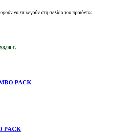
πορούν να επιλεγούν στη σελίδα του προϊόντος
58,90 €.
OMBO PACK
O PACK