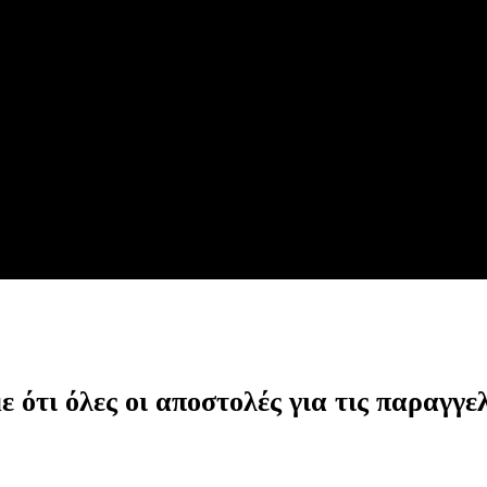
ότι όλες οι αποστολές για τις παραγγελ