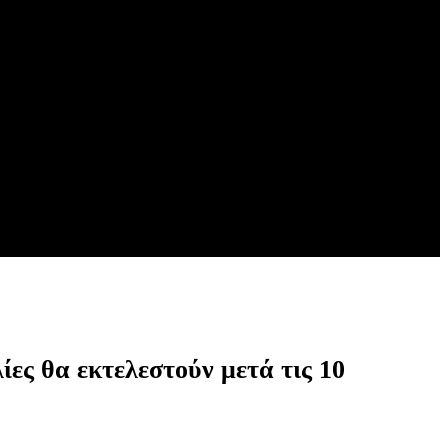
ίες θα εκτελεστούν μετά τις 10