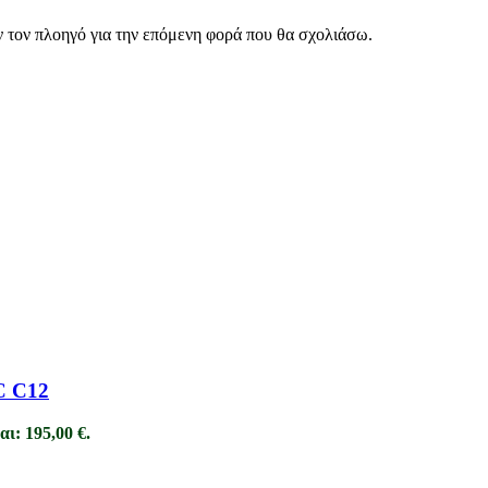
ν τον πλοηγό για την επόμενη φορά που θα σχολιάσω.
 C12
αι: 195,00 €.