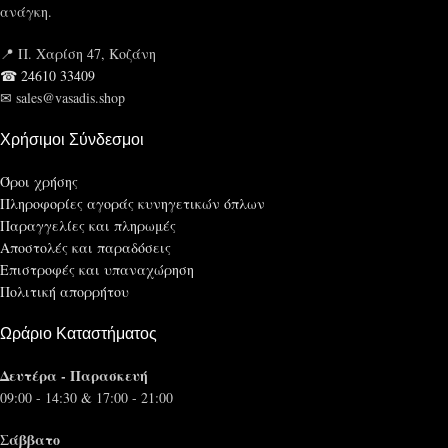
ανάγκη.
📍 Π. Χαρίση 47, Κοζάνη
☎ 24610 33409
✉ sales@vasadis.shop
Χρήσιμοι Σύνδεσμοι
Όροι χρήσης
Πληροφορίες αγοράς κυνηγετικών όπλων
Παραγγελίες και πληρωμές
Αποστολές και παραδόσεις
Επιστροφές και υπαναχώρηση
Πολιτική απορρήτου
Ωράριο Καταστήματος
Δευτέρα - Παρασκευή
09:00 - 14:30 & 17:00 - 21:00
Σάββατο