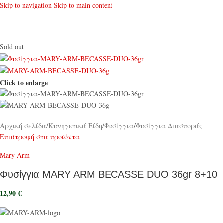
Skip to navigation
Skip to main content
Sold out
Click to enlarge
Αρχική σελίδα
/
Κυνηγετικά Είδη
/
Φυσίγγια
/
Φυσίγγια Διασποράς
Επιστροφή στα προϊόντα
Mary Arm
Φυσίγγια MARY ARM BECASSE DUO 36gr 8+10
12,90
€