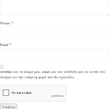
*
Όνομα
*
Email
Αποθήκευσε το όνομά μου, email, και τον ιστότοπο μου σε αυτόν τον
πλοηγό για την επόμενη φορά που θα σχολιάσω.