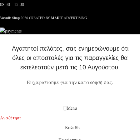
08:30 - 15:00
Vasadis Shop
MADIT
2026 CREATED BY
ADVERTISING
Αγαπητοί πελάτες, σας ενημερώνουμε ότι
όλες οι αποστολές για τις παραγγελίες θα
εκτελεστούν μετά τις 10 Αυγούστου.
Ευχαριστούμε για την κατανόησή σας.
Menu
Αναζήτηση
Καλάθι
Κατάστημα