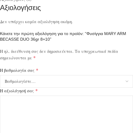
Αξιολογήσεις
Δεν υπάρχει καμία αξιολόγηση ακόμη.
Κάνετε την πρώτη αξιολόγηση για το προϊόν: “Φυσίγγια MARY ARM
BECASSE DUO 36gr 8+10”
Η ηλ. διεύθυνση σας δεν δημοσιεύεται.
Τα υποχρεωτικά πεδία
*
σημειώνονται με
*
Η βαθμολογία σας
*
Η αξιολόγησή σας