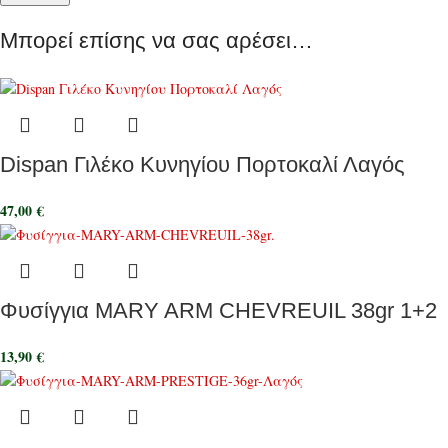
Μπορεί επίσης να σας αρέσει…
Dispan Γιλέκο Κυνηγίου Πορτοκαλί Λαγός
47,00
€
Φυσίγγια MARY ARM CHEVREUIL 38gr 1+2
13,90
€