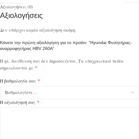
Αξιολογήσεις (0)
Αξιολογήσεις
Δεν υπάρχει καμία αξιολόγηση ακόμη.
Κάνετε την πρώτη αξιολόγηση για το προϊόν: “Hyundai Φυσητήρας-
αναρροφητήρας HBV 260A”
Η ηλ. διεύθυνση σας δεν δημοσιεύεται.
Τα υποχρεωτικά πεδία
*
σημειώνονται με
*
Η βαθμολογία σας
*
Η αξιολόγησή σας