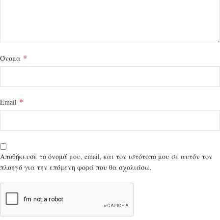
*
Όνομα
*
Email
Αποθήκευσε το όνομά μου, email, και τον ιστότοπο μου σε αυτόν τον
πλοηγό για την επόμενη φορά που θα σχολιάσω.