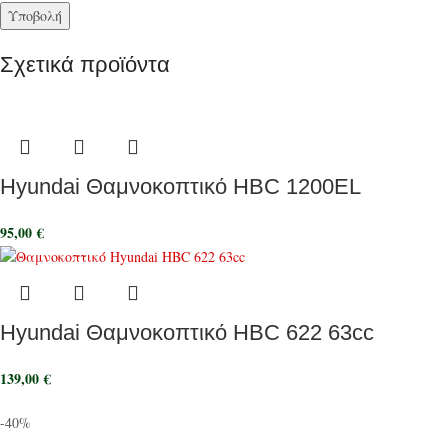
Σχετικά προϊόντα
Hyundai Θαμνοκοπτικό HBC 1200EL
95,00
€
Hyundai Θαμνοκοπτικό HBC 622 63cc
139,00
€
-40%