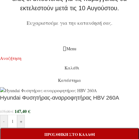
εκτελεστούν μετά τις 10 Αυγούστου.
Ευχαριστούμε για την κατανόησή σας.
Menu
Αναζήτηση
Καλάθι
Κατάστημα
Hyundai Φυσητήρας-αναρροφητήρας HBV 260A
147,40
€
175,00
€
-
+
ΠΡΟΣΘΉΚΗ ΣΤΟ ΚΑΛΆΘΙ