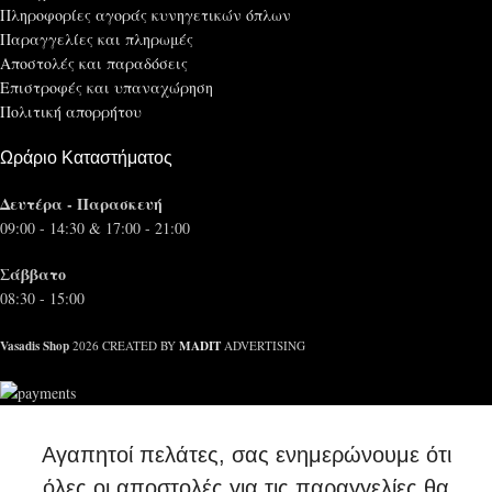
Πληροφορίες αγοράς κυνηγετικών όπλων
Παραγγελίες και πληρωμές
Αποστολές και παραδόσεις
Επιστροφές και υπαναχώρηση
Πολιτική απορρήτου
Ωράριο Καταστήματος
Δευτέρα - Παρασκευή
09:00 - 14:30 & 17:00 - 21:00
Σάββατο
08:30 - 15:00
Vasadis Shop
MADIT
2026 CREATED BY
ADVERTISING
Αγαπητοί πελάτες, σας ενημερώνουμε ότι
όλες οι αποστολές για τις παραγγελίες θα