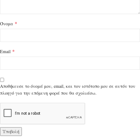
*
Όνομα
*
Email
Αποθήκευσε το όνομά μου, email, και τον ιστότοπο μου σε αυτόν τον
πλοηγό για την επόμενη φορά που θα σχολιάσω.