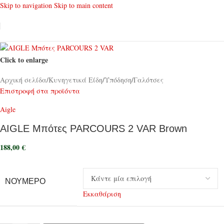
Skip to navigation
Skip to main content
Click to enlarge
Αρχική σελίδα
/
Κυνηγετικά Είδη
/
Υπόδηση
/
Γαλότσες
Επιστροφή στα προϊόντα
Aigle
AIGLE Μπότες PARCOURS 2 VAR Brown
188,00
€
ΝΟΎΜΕΡΟ
Εκκαθάριση