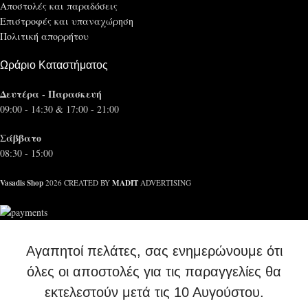
Αποστολές και παραδόσεις
Επιστροφές και υπαναχώρηση
Πολιτική απορρήτου
Ωράριο Καταστήματος
Δευτέρα - Παρασκευή
09:00 - 14:30 & 17:00 - 21:00
Σάββατο
08:30 - 15:00
Vasadis Shop
MADIT
2026 CREATED BY
ADVERTISING
Αγαπητοί πελάτες, σας ενημερώνουμε ότι
όλες οι αποστολές για τις παραγγελίες θα
εκτελεστούν μετά τις 10 Αυγούστου.