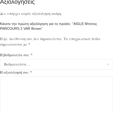
Αξιολογήσεις
Δεν υπάρχει καμία αξιολόγηση ακόμη.
Κάνετε την πρώτη αξιολόγηση για το προϊόν: “AIGLE Μπότες
PARCOURS 2 VAR Brown”
Η ηλ. διεύθυνση σας δεν δημοσιεύεται.
Τα υποχρεωτικά πεδία
*
σημειώνονται με
*
Η βαθμολογία σας
*
Η αξιολόγησή σας