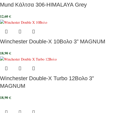
Mund Κάλτσα 306-HIMALAYA Grey
12,60
€
Winchester Double-X 10Βολο 3” MAGNUM
18,90
€
Winchester Double-X Turbo 12Βολο 3”
MAGNUM
18,90
€