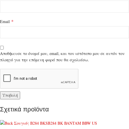
*
Email
Αποθήκευσε το όνομά μου, email, και τον ιστότοπο μου σε αυτόν τον
πλοηγό για την επόμενη φορά που θα σχολιάσω.
Σχετικά προϊόντα