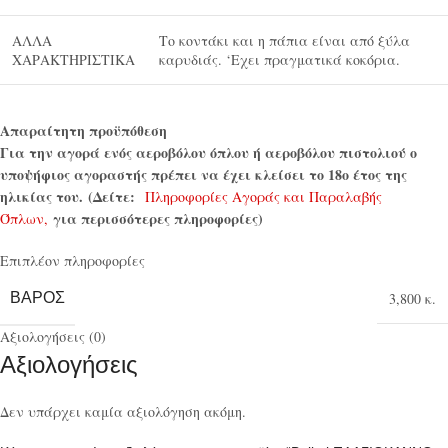
ΑΛΛΑ
Το κοντάκι και η πάπια είναι από ξύλα
ΧΑΡΑΚΤΗΡΙΣΤΙΚΑ
καρυδιάς. ‘Εχει πραγματικά κοκόρια.
Απαραίτητη προϋπόθεση
Για την αγορά ενός αεροβόλου όπλου ή αεροβόλου πιστολιού ο
υποψήφιος αγοραστής πρέπει να έχει κλείσει το 18ο έτος της
ηλικίας του.
(Δείτε:
Πληροφορίες Αγοράς και Παραλαβής
για περισσότερες πληροφορίες)
Όπλων,
Επιπλέον πληροφορίες
ΒΆΡΟΣ
3,800 κ.
Αξιολογήσεις (0)
Αξιολογήσεις
Δεν υπάρχει καμία αξιολόγηση ακόμη.