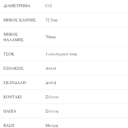
ΔΙΑΜΕΤΡΗΜΑ
C12
ΜΗΚΟΣ ΚΑΝΝΗΣ
72.5cm
ΜΗΚΟΣ
70mm
ΘΑΛΑΜΗΣ
ΤΣΟΚ
3 εσωτερικά τσοκ
ΕΞΟΛΚΕΙΣ
Απλοί
ΣΚΑΝΔΑΛΗ
Διπλή
ΚΟNΤΑΚΙ
Ξύλινο
ΠΑΠΙΑ
Ξύλινη
ΒΑΣΗ
Μαύρη