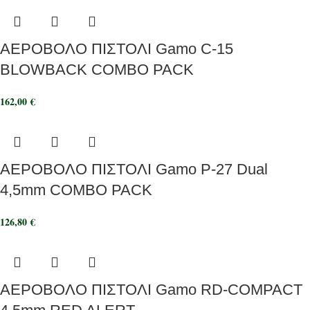
ΑΕΡΟΒΟΛΟ ΠΙΣΤΟΛΙ Gamo C-15
BLOWBACK COMBO PACK
162,00
€
ΑΕΡΟΒΟΛΟ ΠΙΣΤΟΛΙ Gamo P-27 Dual
4,5mm COMBO PACK
126,80
€
ΑΕΡΟΒΟΛΟ ΠΙΣΤΟΛΙ Gamo RD-COMPACT