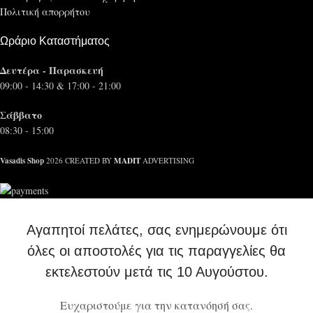
Πολιτική απορρήτου
Ωράριο Καταστήματος
Δευτέρα - Παρασκευή
09:00 - 14:30 & 17:00 - 21:00
Σάββατο
08:30 - 15:00
Vasadis Shop
MADIT
2026 CREATED BY
ADVERTISING
Αγαπητοί πελάτες, σας ενημερώνουμε ότι
όλες οι αποστολές για τις παραγγελίες θα
εκτελεστούν μετά τις 10 Αυγούστου.
Ευχαριστούμε για την κατανόησή σας.