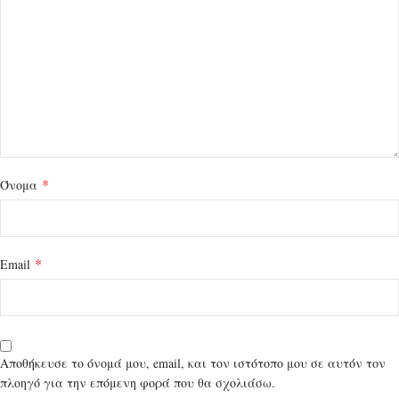
*
Όνομα
*
Email
Αποθήκευσε το όνομά μου, email, και τον ιστότοπο μου σε αυτόν τον
πλοηγό για την επόμενη φορά που θα σχολιάσω.