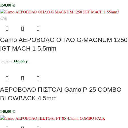
150,00
€
-5%
Gamo ΑΕΡΟΒΟΛΟ ΟΠΛΟ G-MAGNUM 1250
IGT MACH 1 5,5mm
350,00
€
369,90
€
ΑΕΡΟΒΟΛΟ ΠΙΣΤΟΛΙ Gamo P-25 COMBO
BLOWBACK 4.5mm
140,00
€