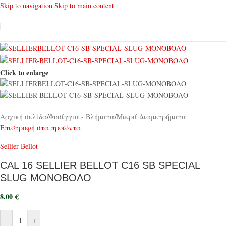
Skip to navigation
Skip to main content
Click to enlarge
Αρχική σελίδα
/
Φυσίγγια - Βλήματα
/
Μικρά Διαμετρήματα
Επιστροφή στα προϊόντα
Sellier Bellot
CAL 16 SELLIER BELLOT C16 SB SPECIAL
SLUG ΜΟΝΟΒΟΛΟ
8,00
€
-
+