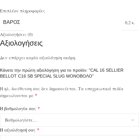
Επιπλέον πληροφορίες
ΒΆΡΟΣ
0,2 κ.
Αξιολογήσεις (0)
Αξιολογήσεις
Δεν υπάρχει καμία αξιολόγηση ακόμη.
Κάνετε την πρώτη αξιολόγηση για το προϊόν: “CAL 16 SELLIER
BELLOT C16 SB SPECIAL SLUG ΜΟΝΟΒΟΛΟ”
Η ηλ. διεύθυνση σας δεν δημοσιεύεται.
Τα υποχρεωτικά πεδία
*
σημειώνονται με
*
Η βαθμολογία σας
*
Η αξιολόγησή σας