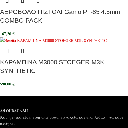
ΑΕΡΟΒΟΛΟ ΠΙΣΤΟΛΙ Gamo PT-85 4.5mm
COMBO PACK
167,20
€
ΚΑΡΑΜΠΙΝΑ M3000 STOEGER M3K
SYNTHETIC
590,00
€
ΑΦΟΙ ΒΑΣΑΔΗ
Κυνηγετικά είδη, είδη υπαίθρου, εργαλεία και εξοπλισμός για κάθε
ανάγκη.