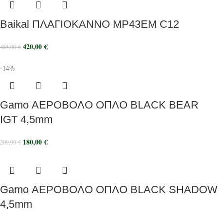
Baikal ΠΛΑΓΙΟΚΑΝΝΟ MP43ΕΜ C12
420,00
€
485,00
€
-14%
Gamo ΑΕΡΟΒΟΛΟ ΟΠΛΟ BLACK BEAR
IGT 4,5mm
180,00
€
209,90
€
Gamo ΑΕΡΟΒΟΛΟ ΟΠΛΟ BLACK SHADOW
4,5mm