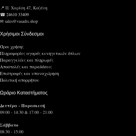
📍 Π. Χαρίση 47, Κοζάνη
☎ 24610 33409
✉ sales@vasadis.shop
Χρήσιμοι Σύνδεσμοι
Όροι χρήσης
Πληροφορίες αγοράς κυνηγετικών όπλων
Παραγγελίες και πληρωμές
Αποστολές και παραδόσεις
Επιστροφές και υπαναχώρηση
Πολιτική απορρήτου
Ωράριο Καταστήματος
Δευτέρα - Παρασκευή
09:00 - 14:30 & 17:00 - 21:00
Σάββατο
08:30 - 15:00