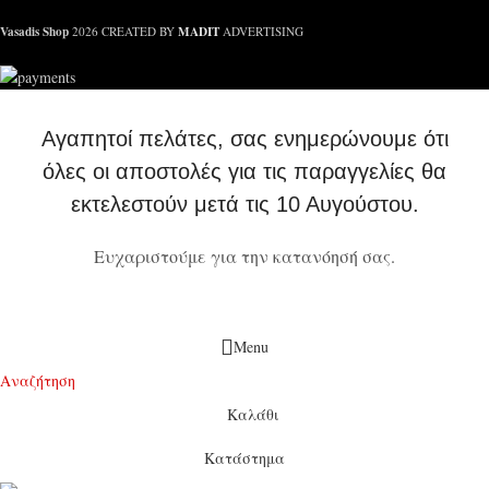
Vasadis Shop
MADIT
2026 CREATED BY
ADVERTISING
Αγαπητοί πελάτες, σας ενημερώνουμε ότι
όλες οι αποστολές για τις παραγγελίες θα
εκτελεστούν μετά τις 10 Αυγούστου.
Ευχαριστούμε για την κατανόησή σας.
Menu
Αναζήτηση
Καλάθι
Κατάστημα