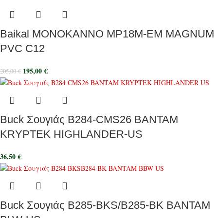
Baikal ΜΟΝΟΚΑΝΝΟ MP18M-EM MAGNUM
PVC C12
195,00
€
205,00
€
Buck Σουγιάς B284-CMS26 BANTAM
KRYPTEK HIGHLANDER-US
36,50
€
Buck Σουγιάς B285-BKS/B285-BK BANTAM