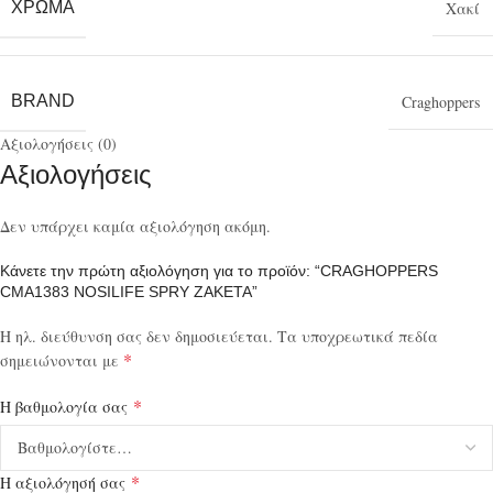
ΧΡΏΜΑ
Χακί
BRAND
Craghoppers
Αξιολογήσεις (0)
Αξιολογήσεις
Δεν υπάρχει καμία αξιολόγηση ακόμη.
Κάνετε την πρώτη αξιολόγηση για το προϊόν: “CRAGHOPPERS
CMA1383 NOSILIFE SPRY ΖΑΚΕΤΑ”
Η ηλ. διεύθυνση σας δεν δημοσιεύεται.
Τα υποχρεωτικά πεδία
*
σημειώνονται με
*
Η βαθμολογία σας
*
Η αξιολόγησή σας