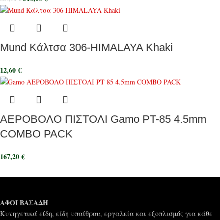
Mund Κάλτσα 306-HIMALAYA Khaki
12,60
€
ΑΕΡΟΒΟΛΟ ΠΙΣΤΟΛΙ Gamo PT-85 4.5mm
COMBO PACK
167,20
€
ΑΦΟΙ ΒΑΣΑΔΗ
Κυνηγετικά είδη, είδη υπαίθρου, εργαλεία και εξοπλισμός για κάθε