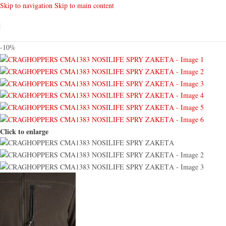
Skip to navigation
Skip to main content
-10%
Click to enlarge