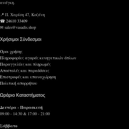
ανάγκη.
📍 Π. Χαρίση 47, Κοζάνη
☎ 24610 33409
✉ sales@vasadis.shop
Χρήσιμοι Σύνδεσμοι
Όροι χρήσης
Πληροφορίες αγοράς κυνηγετικών όπλων
Παραγγελίες και πληρωμές
Αποστολές και παραδόσεις
Επιστροφές και υπαναχώρηση
Πολιτική απορρήτου
Ωράριο Καταστήματος
Δευτέρα - Παρασκευή
09:00 - 14:30 & 17:00 - 21:00
Σάββατο