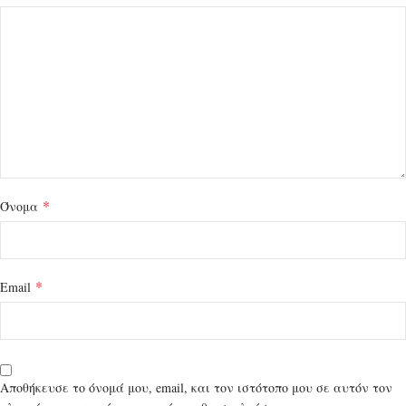
*
Όνομα
*
Email
Αποθήκευσε το όνομά μου, email, και τον ιστότοπο μου σε αυτόν τον