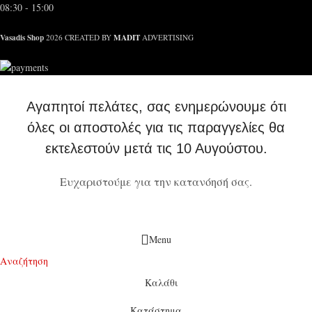
08:30 - 15:00
Vasadis Shop
MADIT
2026 CREATED BY
ADVERTISING
Αγαπητοί πελάτες, σας ενημερώνουμε ότι
όλες οι αποστολές για τις παραγγελίες θα
εκτελεστούν μετά τις 10 Αυγούστου.
Ευχαριστούμε για την κατανόησή σας.
Menu
Αναζήτηση
Καλάθι
Κατάστημα