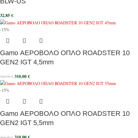
BLW-US
32,85
€
-15%
Gamo ΑΕΡΟΒΟΛΟ ΟΠΛΟ ROADSTER 10
GEN2 IGT 4,5mm
310,00
€
364,90
€
-15%
Gamo ΑΕΡΟΒΟΛΟ ΟΠΛΟ ROADSTER 10
GEN2 IGT 5,5mm
310,00
€
364,90
€