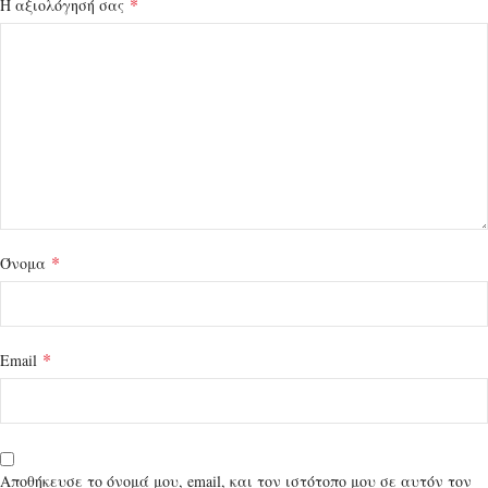
*
Η αξιολόγησή σας
*
Όνομα
*
Email
Αποθήκευσε το όνομά μου, email, και τον ιστότοπο μου σε αυτόν τον