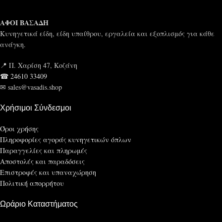
ΑΦΟΙ ΒΑΣΑΔΗ
Κυνηγετικά είδη, είδη υπαίθρου, εργαλεία και εξοπλισμός για κάθε
ανάγκη.
📍 Π. Χαρίση 47, Κοζάνη
☎ 24610 33409
✉ sales@vasadis.shop
Χρήσιμοι Σύνδεσμοι
Όροι χρήσης
Πληροφορίες αγοράς κυνηγετικών όπλων
Παραγγελίες και πληρωμές
Αποστολές και παραδόσεις
Επιστροφές και υπαναχώρηση
Πολιτική απορρήτου
Ωράριο Καταστήματος