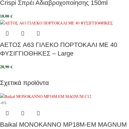
Crispi Σπρέι Αδιαβροχοποίησης 150ml
18,00
€
ΑΕΤΟΣ Α63 ΓΙΛΕΚΟ ΠΟΡΤΟΚΑΛΙ ΜΕ 40
ΦΥΣΙΓΓΙΟΘΗΚΕΣ – Large
28,90
€
Σχετικά προϊόντα
-6%
Baikal ΜΟΝΟΚΑΝΝΟ MP18M-EM MAGNUM