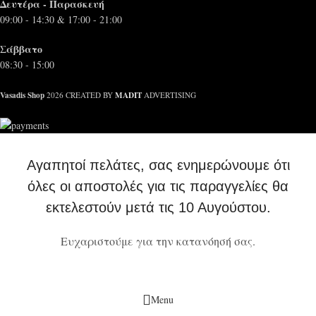
Δευτέρα - Παρασκευή
09:00 - 14:30 & 17:00 - 21:00
Σάββατο
08:30 - 15:00
Vasadis Shop
MADIT
2026 CREATED BY
ADVERTISING
Αγαπητοί πελάτες, σας ενημερώνουμε ότι
όλες οι αποστολές για τις παραγγελίες θα
εκτελεστούν μετά τις 10 Αυγούστου.
Ευχαριστούμε για την κατανόησή σας.
Menu