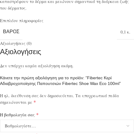
καταστρέφουν το δέρμα και μειώνουν σημαντικά τη διάρκεια ζωής
του δέρματος.
Επιπλέον πληροφορίες
ΒΆΡΟΣ
0,1 κ.
Αξιολογήσεις (0)
Αξιολογήσεις
Δεν υπάρχει καμία αξιολόγηση ακόμη.
Κάνετε την πρώτη αξιολόγηση για το προϊόν: “Fibertec Κερί
Αδιαβροχοποίησης Παπουτσιών Fibertec Shoe Wax Eco 100ml”
Η ηλ. διεύθυνση σας δεν δημοσιεύεται.
Τα υποχρεωτικά πεδία
*
σημειώνονται με
*
Η βαθμολογία σας