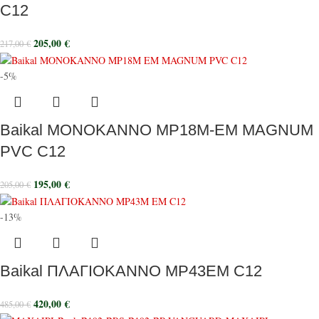
C12
205,00
€
217,00
€
-5%
Baikal ΜΟΝΟΚΑΝΝΟ MP18M-EM MAGNUM
PVC C12
195,00
€
205,00
€
-13%
Baikal ΠΛΑΓΙΟΚΑΝΝΟ MP43ΕΜ C12
420,00
€
485,00
€