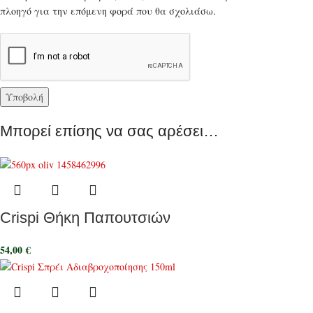
πλοηγό για την επόμενη φορά που θα σχολιάσω.
Μπορεί επίσης να σας αρέσει…
Crispi Θήκη Παπουτσιών
54,00
€