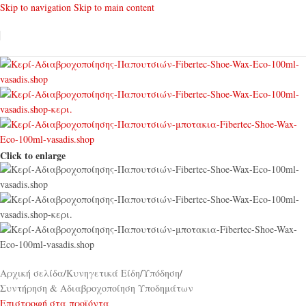
Skip to navigation
Skip to main content
Click to enlarge
Αρχική σελίδα
/
Κυνηγετικά Είδη
/
Υπόδηση
/
Συντήρηση & Αδιαβροχοποίηση Υποδημάτων
Επιστροφή στα προϊόντα