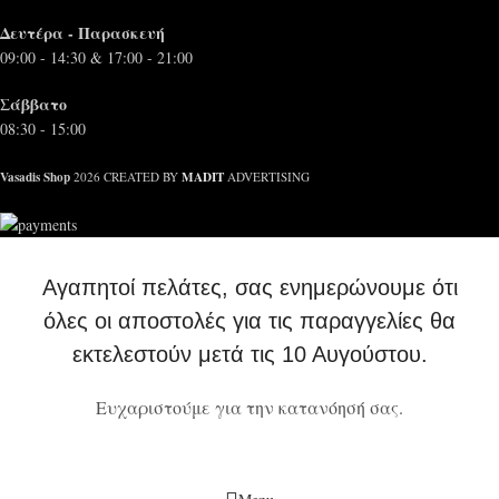
Δευτέρα - Παρασκευή
09:00 - 14:30 & 17:00 - 21:00
Σάββατο
08:30 - 15:00
Vasadis Shop
MADIT
2026 CREATED BY
ADVERTISING
Αγαπητοί πελάτες, σας ενημερώνουμε ότι
όλες οι αποστολές για τις παραγγελίες θα
εκτελεστούν μετά τις 10 Αυγούστου.
Ευχαριστούμε για την κατανόησή σας.