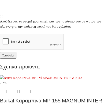
Αποθήκευσε το όνομά μου, email, και τον ιστότοπο μου σε αυτόν τον
πλοηγό για την επόμενη φορά που θα σχολιάσω.
Σχετικά προϊόντα
-15%
Baikal Καραμπίνα MP 155 MAGNUM INTER