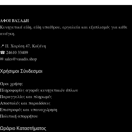
ΑΦΟΙ ΒΑΣΑΔΗ
Κυνηγετικά είδη, είδη υπαίθρου, εργαλεία και εξοπλισμός για κάθε
ανάγκη.
📍 Π. Χαρίση 47, Κοζάνη
☎ 24610 33409
✉ sales@vasadis.shop
Χρήσιμοι Σύνδεσμοι
Όροι χρήσης
Πληροφορίες αγοράς κυνηγετικών όπλων
Παραγγελίες και πληρωμές
Αποστολές και παραδόσεις
Επιστροφές και υπαναχώρηση
Πολιτική απορρήτου
Ωράριο Καταστήματος