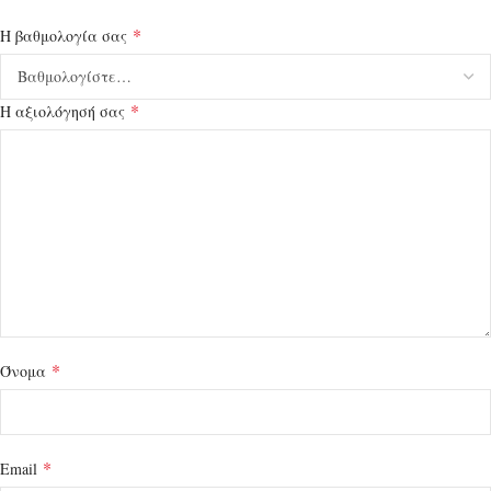
*
Η βαθμολογία σας
*
Η αξιολόγησή σας
*
Όνομα
*
Email