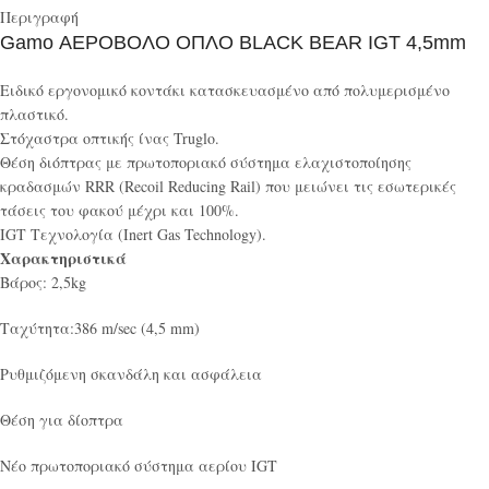
Περιγραφή
Gamo ΑΕΡΟΒΟΛΟ ΟΠΛΟ BLACK BEAR IGT 4,5mm
Ειδικό εργονομικό κοντάκι κατασκευασμένο από πολυμερισμένο
πλαστικό.
Στόχαστρα οπτικής ίνας Truglo.
Θέση διόπτρας με πρωτοποριακό σύστημα ελαχιστοποίησης
κραδασμών RRR (Recoil Reducing Rail) που μειώνει τις εσωτερικές
τάσεις του φακού μέχρι και 100%.
IGT Τεχνολογία (Inert Gas Technology).
Χαρακτηριστικά
Βάρος: 2,5kg
Ταχύτητα:386 m/sec (4,5 mm)
Ρυθμιζόμενη σκανδάλη και ασφάλεια
Θέση για δίοπτρα
Νέο πρωτοποριακό σύστημα αερίου IGT