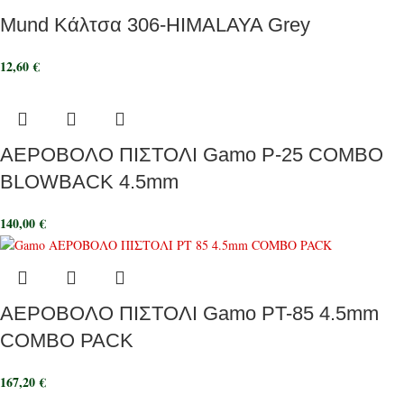
Mund Κάλτσα 306-HIMALAYA Grey
12,60
€
ΑΕΡΟΒΟΛΟ ΠΙΣΤΟΛΙ Gamo P-25 COMBO
BLOWBACK 4.5mm
140,00
€
ΑΕΡΟΒΟΛΟ ΠΙΣΤΟΛΙ Gamo PT-85 4.5mm
COMBO PACK
167,20
€