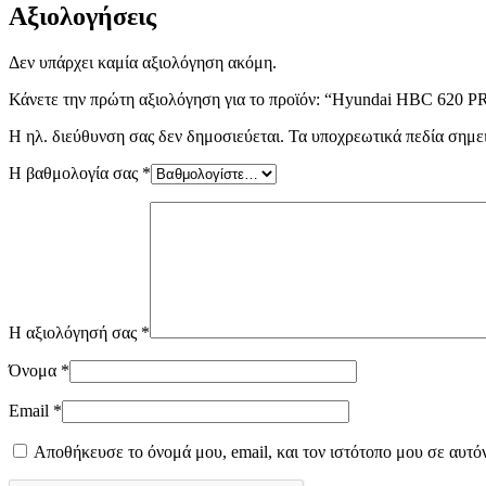
Αξιολογήσεις
Δεν υπάρχει καμία αξιολόγηση ακόμη.
Κάνετε την πρώτη αξιολόγηση για το προϊόν: “Hyundai HBC 620 P
Η ηλ. διεύθυνση σας δεν δημοσιεύεται.
Τα υποχρεωτικά πεδία σημε
Η βαθμολογία σας
*
Η αξιολόγησή σας
*
Όνομα
*
Email
*
Αποθήκευσε το όνομά μου, email, και τον ιστότοπο μου σε αυτό