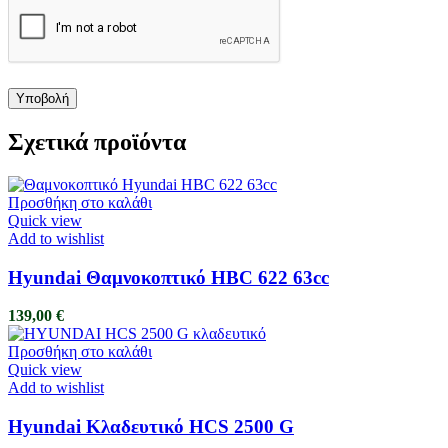
Σχετικά προϊόντα
Προσθήκη στο καλάθι
Quick view
Add to wishlist
Hyundai Θαμνοκοπτικό HBC 622 63cc
139,00
€
Προσθήκη στο καλάθι
Quick view
Add to wishlist
Hyundai Κλαδευτικό HCS 2500 G